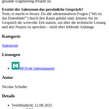
gesamte Engineering-Projekt ist.
Ersetzt der Salesroom das persönliche Gespräch?
Nein, er macht es besser. Da alle administrativen Fragen ("Wo ist
das Datenblatt?") durch den Raum geklärt sind, können Sie im
Gespräch die wertvolle Zeit nutzen, um über die technische Lösung
und den Nutzen zu sprechen – nicht über fehlende Anhänge.
Kategorie
Salesroom
Lösungen
MySyde Salesmanager
Autor
Nicolas Schuller
Details
Veröffentlicht:
12.08.2025