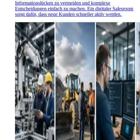
Informationslücken zu vermeiden und komplexe
Entscheidungen einfach zu machen. Ein digitaler Salesroom
sorgt dafür, dass neue Kunden schneller aktiv werden.