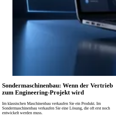
Sondermaschinenbau: Wenn der Vertrieb
zum Engineering-Projekt wird
Im klassischen Maschinenbau verkaufen Sie ein Produkt. Im
Sondermaschinenbau verkaufen Sie eine Lösung, die oft erst noch
entwickelt werden muss.