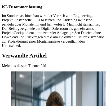
KI-Zusammenfassung
Im Sondermaschinenbau wird der Vertrieb zum Engineering-
Projekt: Lastenhefte, CAD-Dateien und Änderungswünsche
pendeln über Monate hin und her, wofür E-Mail nicht gemacht ist.
Der Beitrag zeigt, wie ein Digital Salesroom als gemeinsames
Projekt-Cockpit dient – mit zentraler Ablage, großen Dateien ohne
Download und Rückfragen direkt am Dokument. Ein Praxisszenario
zur Projektierung einer Montageanlage verdeutlicht den
Unterschied.
Verwandte Artikel
Mehr aus diesem Themenfeld