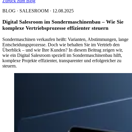
Zurück zum Blog
BLOG · SALESROOM · 12.08.2025
Digital Salesroom im Sondermaschinenbau – Wie Sie
komplexe Vertriebsprozesse effizienter steuern
Sondermaschinen verkaufen heißt: Varianten, Abstimmungen, lange
Entscheidungsprozesse. Doch wie behalten Sie im Vertrieb den
Überblick – und wie Ihre Kunden? In diesem Beitrag zeigen wir,
wie ein Digital Salesroom speziell im Sondermaschinenbau hilft,
komplexe Projekte effizienter, transparenter und erfolgreicher zu
steuern.