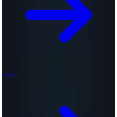
Kontakt