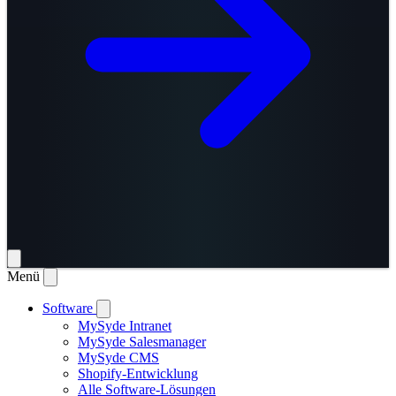
Menü
Software
MySyde Intranet
MySyde Salesmanager
MySyde CMS
Shopify-Entwicklung
Alle Software-Lösungen