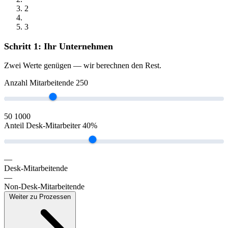
2
3
Schritt 1: Ihr Unternehmen
Zwei Werte genügen — wir berechnen den Rest.
Anzahl Mitarbeitende
250
50
1000
Anteil Desk-Mitarbeiter
40
%
—
Desk-Mitarbeitende
—
Non-Desk-Mitarbeitende
Weiter zu Prozessen