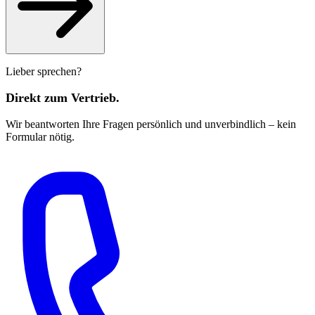
Lieber sprechen?
Direkt zum Vertrieb.
Wir beantworten Ihre Fragen persönlich und unverbindlich – kein
Formular nötig.