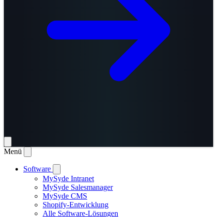
Menü
Software
MySyde Intranet
MySyde Salesmanager
MySyde CMS
Shopify-Entwicklung
Alle Software-Lösungen