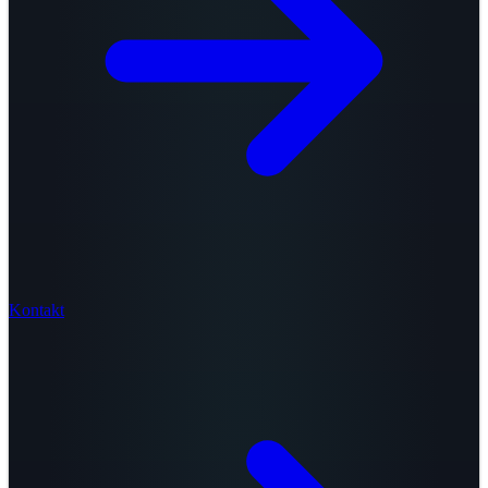
Kontakt