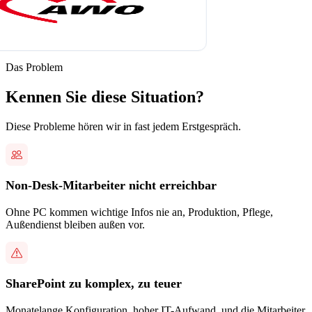
Das Problem
Kennen Sie diese Situation?
Diese Probleme hören wir in fast jedem Erstgespräch.
Non-Desk-Mitarbeiter nicht erreichbar
Ohne PC kommen wichtige Infos nie an, Produktion, Pflege,
Außendienst bleiben außen vor.
SharePoint zu komplex, zu teuer
Monatelange Konfiguration, hoher IT-Aufwand, und die Mitarbeiter