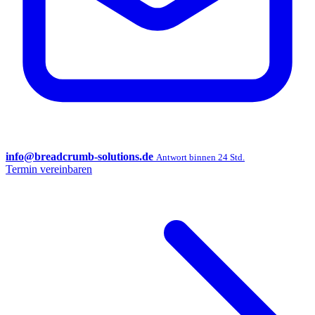
info@breadcrumb-solutions.de
Antwort binnen 24 Std.
Termin vereinbaren