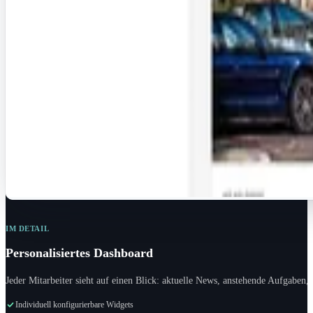
IM DETAIL
Personalisiertes Dashboard
Jeder Mitarbeiter sieht auf einen Blick: aktuelle News, anstehende Aufgaben,
Individuell konfigurierbare Widgets