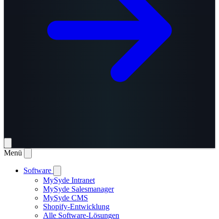
Menü
Software
MySyde Intranet
MySyde Salesmanager
MySyde CMS
Shopify-Entwicklung
Alle Software-Lösungen