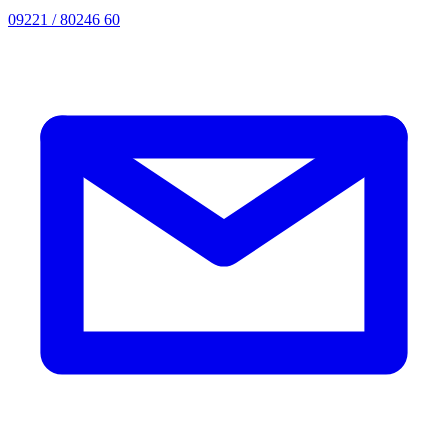
09221 / 80246 60