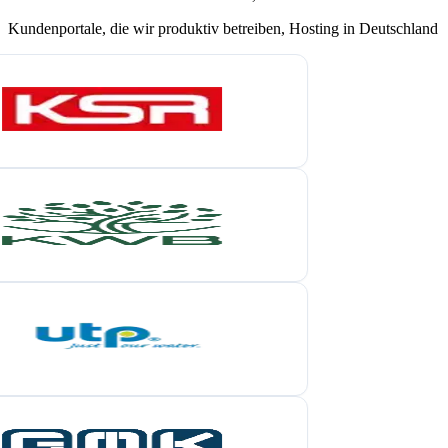
Kundenportale, die wir produktiv betreiben, Hosting in Deutschland