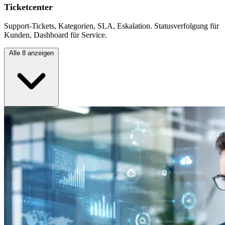
Ticketcenter
Support-Tickets, Kategorien, SLA, Eskalation. Statusverfolgung für
Kunden, Dashboard für Service.
Alle 8 anzeigen