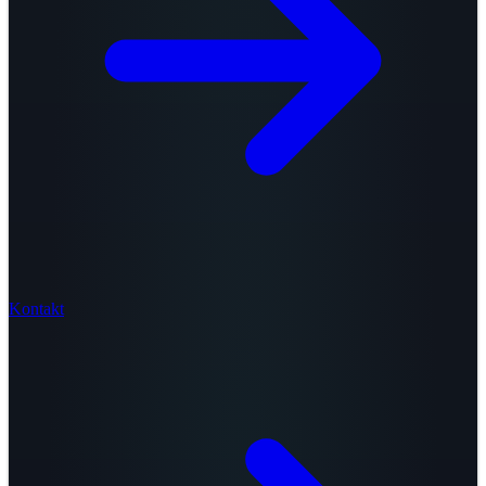
Kontakt