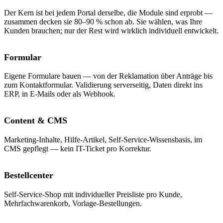
Der Kern ist bei jedem Portal derselbe, die Module sind erprobt —
zusammen decken sie 80–90 % schon ab. Sie wählen, was Ihre
Kunden brauchen; nur der Rest wird wirklich individuell entwickelt.
Formular
Eigene Formulare bauen — von der Reklamation über Anträge bis
zum Kontaktformular. Validierung serverseitig, Daten direkt ins
ERP, in E-Mails oder als Webhook.
Content & CMS
Marketing-Inhalte, Hilfe-Artikel, Self-Service-Wissensbasis, im
CMS gepflegt — kein IT-Ticket pro Korrektur.
Bestellcenter
Self-Service-Shop mit individueller Preisliste pro Kunde,
Mehrfachwarenkorb, Vorlage-Bestellungen.