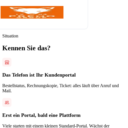
Situation
Kennen Sie das?
Das Telefon ist Ihr Kundenportal
Bestellstatus, Rechnungskopie, Ticket: alles läuft über Anruf und
Mail.
Erst ein Portal, bald eine Plattform
Viele starten mit einem kleinen Standard-Portal. Wächst der