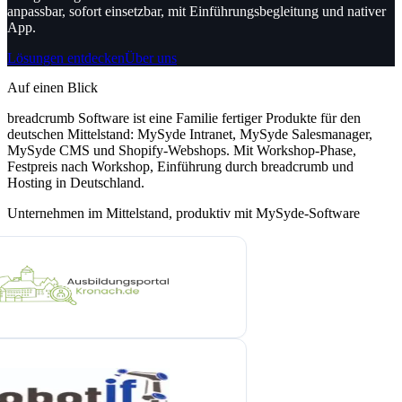
anpassbar, sofort einsetzbar, mit Einführungsbegleitung und nativer
App.
Lösungen entdecken
Über uns
Auf einen Blick
breadcrumb Software ist eine Familie fertiger Produkte für den
deutschen Mittelstand: MySyde Intranet, MySyde Salesmanager,
MySyde CMS und Shopify-Webshops. Mit Workshop-Phase,
Festpreis nach Workshop, Einführung durch breadcrumb und
Hosting in Deutschland.
Unternehmen im Mittelstand, produktiv mit MySyde-Software