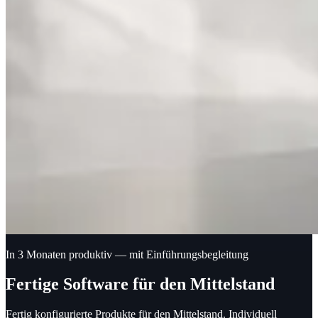
In 3 Monaten produktiv — mit Einführungsbegleitung
Fertige Software für den Mittelstand
Fertig konfigurierte Produkte für den Mittelstand.
Individuell