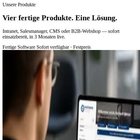
Unsere Produkte
Vier fertige Produkte. Eine Lösung.
Intranet, Salesmanager, CMS oder B2B-Webshop — sofort
einsatzbereit, in 3 Monaten live.
Fertige Software
Sofort verfügbar · Festpreis