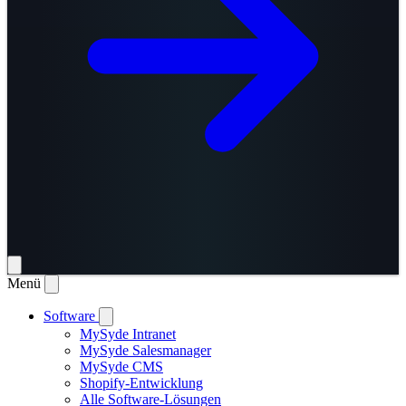
Menü
Software
MySyde Intranet
MySyde Salesmanager
MySyde CMS
Shopify-Entwicklung
Alle Software-Lösungen