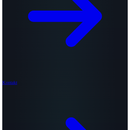
Kontakt