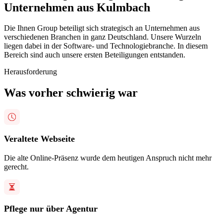
Unternehmen aus Kulmbach
Die Ihnen Group beteiligt sich strategisch an Unternehmen aus
verschiedenen Branchen in ganz Deutschland. Unsere Wurzeln
liegen dabei in der Software- und Technologiebranche. In diesem
Bereich sind auch unsere ersten Beteiligungen entstanden.
Herausforderung
Was vorher schwierig war
Veraltete Webseite
Die alte Online-Präsenz wurde dem heutigen Anspruch nicht mehr
gerecht.
Pflege nur über Agentur