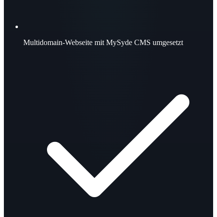
Multidomain-Webseite mit MySyde CMS umgesetzt