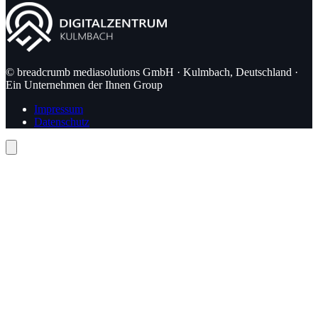
© breadcrumb mediasolutions GmbH · Kulmbach, Deutschland ·
Ein Unternehmen der Ihnen Group
Impressum
Datenschutz