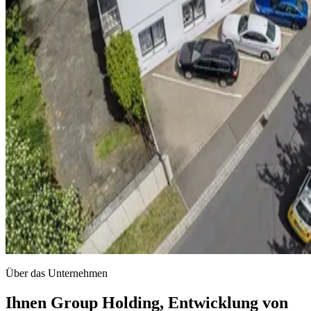
Über das Unternehmen
Ihnen Group Holding, Entwicklung von