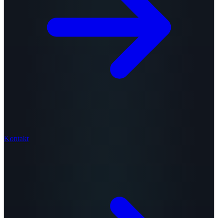
Kontakt