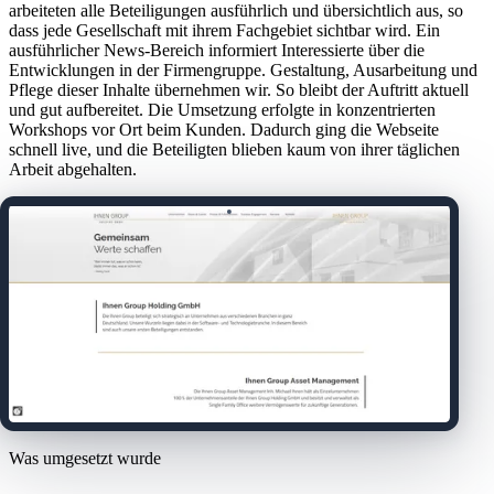
arbeiteten alle Beteiligungen ausführlich und übersichtlich aus, so
dass jede Gesellschaft mit ihrem Fachgebiet sichtbar wird. Ein
ausführlicher News-Bereich informiert Interessierte über die
Entwicklungen in der Firmengruppe. Gestaltung, Ausarbeitung und
Pflege dieser Inhalte übernehmen wir. So bleibt der Auftritt aktuell
und gut aufbereitet. Die Umsetzung erfolgte in konzentrierten
Workshops vor Ort beim Kunden. Dadurch ging die Webseite
schnell live, und die Beteiligten blieben kaum von ihrer täglichen
Arbeit abgehalten.
Was umgesetzt wurde