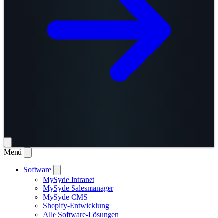
Menü
Software
MySyde Intranet
MySyde Salesmanager
MySyde CMS
Shopify-Entwicklung
Alle Software-Lösungen