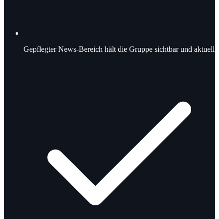
Gepflegter News-Bereich hält die Gruppe sichtbar und aktuell