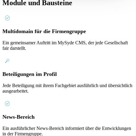
Module und Bausteine
Multidomain für die Firmengruppe
Ein gemeinsamer Auftritt im MySyde CMS, der jede Gesellschaft
fair darstellt.
Beteiligungen im Profil
Jede Beteiligung mit ihrem Fachgebiet ausführlich und übersichtlich
ausgearbeitet.
News-Bereich
Ein ausführlicher News-Bereich informiert über die Entwicklungen
in der Firmengruppe.