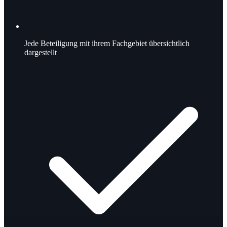
Jede Beteiligung mit ihrem Fachgebiet übersichtlich
dargestellt