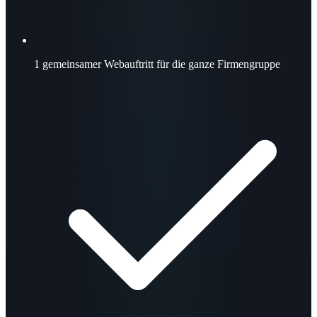
1
gemeinsamer Webauftritt für die ganze Firmengruppe