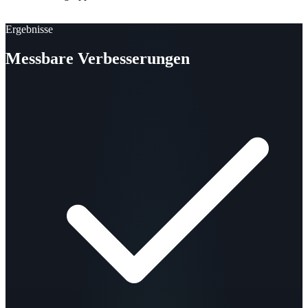
Ergebnisse
Messbare Verbesserungen