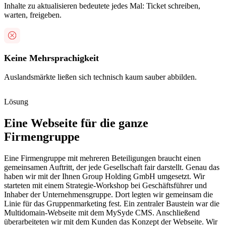
Inhalte zu aktualisieren bedeutete jedes Mal: Ticket schreiben,
warten, freigeben.
Keine Mehrsprachigkeit
Auslandsmärkte ließen sich technisch kaum sauber abbilden.
Lösung
Eine Webseite für die ganze
Firmengruppe
Eine Firmengruppe mit mehreren Beteiligungen braucht einen
gemeinsamen Auftritt, der jede Gesellschaft fair darstellt. Genau das
haben wir mit der Ihnen Group Holding GmbH umgesetzt. Wir
starteten mit einem Strategie-Workshop bei Geschäftsführer und
Inhaber der Unternehmensgruppe. Dort legten wir gemeinsam die
Linie für das Gruppenmarketing fest. Ein zentraler Baustein war die
Multidomain-Webseite mit dem MySyde CMS. Anschließend
überarbeiteten wir mit dem Kunden das Konzept der Webseite. Wir