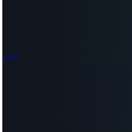
Kontakt