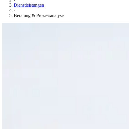
Dienstleistungen
›
Beratung & Prozessanalyse