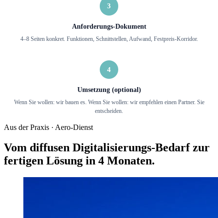
3
Anforderungs-Dokument
4–8 Seiten konkret. Funktionen, Schnittstellen, Aufwand, Festpreis-Korridor.
4
Umsetzung (optional)
Wenn Sie wollen: wir bauen es. Wenn Sie wollen: wir empfehlen einen Partner. Sie
entscheiden.
Aus der Praxis · Aero-Dienst
Vom diffusen Digitalisierungs-Bedarf zur
fertigen Lösung in 4 Monaten.