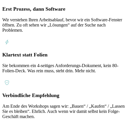
Erst Prozess, dann Software
Wir verstehen Ihren Arbeitsablauf, bevor wir ein Software-Fenster
öffnen. Zu oft sehen wir „Lösungen“ auf der Suche nach
Problemen.
Klartext statt Folien
Sie bekommen ein 4-seitiges Anforderungs-Dokument, kein 80-
Folien-Deck. Was rein muss, steht drin. Mehr nicht.
Verbindliche Empfehlung
Am Ende des Workshops sagen wir: „Bauen“ / „Kaufen“ / „Lassen
Sie es bleiben“. Ehrlich. Auch wenn wir damit selbst kein Folge-
Geschäft machen.