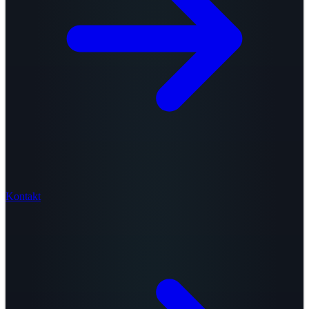
Kontakt