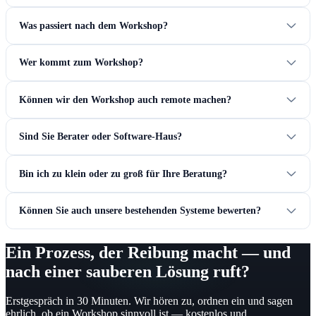
Was passiert nach dem Workshop?
Wer kommt zum Workshop?
Können wir den Workshop auch remote machen?
Sind Sie Berater oder Software-Haus?
Bin ich zu klein oder zu groß für Ihre Beratung?
Können Sie auch unsere bestehenden Systeme bewerten?
Ein Prozess, der Reibung macht — und
nach einer sauberen Lösung ruft?
Erstgespräch in 30 Minuten. Wir hören zu, ordnen ein und sagen
ehrlich, ob ein Workshop sinnvoll ist — kostenlos und