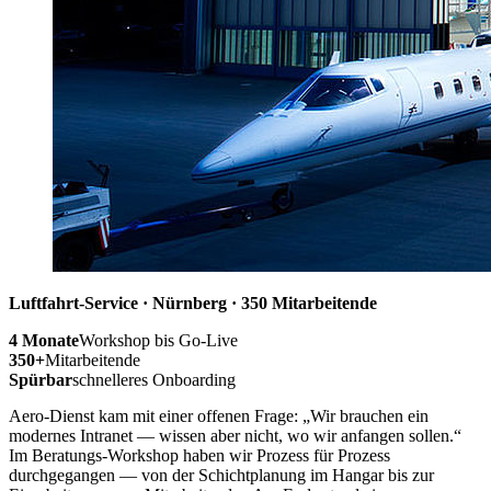
Luftfahrt-Service · Nürnberg · 350 Mitarbeitende
4 Monate
Workshop bis Go-Live
350+
Mitarbeitende
Spürbar
schnelleres Onboarding
Aero-Dienst kam mit einer offenen Frage: „Wir brauchen ein
modernes Intranet — wissen aber nicht, wo wir anfangen sollen.“
Im Beratungs-Workshop haben wir Prozess für Prozess
durchgegangen — von der Schichtplanung im Hangar bis zur