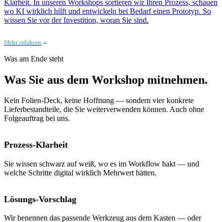
Klarheit. In unseren Workshops sortieren wir Ihren Prozess, schauen
wo KI wirklich hilft und entwickeln bei Bedarf einen Prototyp. So
wissen Sie vor der Investition, woran Sie sind.
Mehr erfahren
Was am Ende steht
Was Sie aus dem Workshop mitnehmen.
Kein Folien-Deck, keine Hoffnung — sondern vier konkrete
Lieferbestandteile, die Sie weiterverwenden können. Auch ohne
Folgeauftrag bei uns.
Prozess-Klarheit
Sie wissen schwarz auf weiß, wo es im Workflow hakt — und
welche Schritte digital wirklich Mehrwert hätten.
Lösungs-Vorschlag
Wir benennen das passende Werkzeug aus dem Kasten — oder