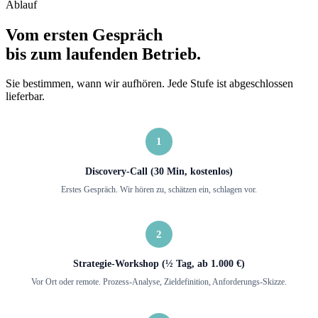
Ablauf
Vom ersten Gespräch
bis zum laufenden Betrieb.
Sie bestimmen, wann wir aufhören. Jede Stufe ist abgeschlossen
lieferbar.
1
Discovery-Call (30 Min, kostenlos)
Erstes Gespräch. Wir hören zu, schätzen ein, schlagen vor.
2
Strategie-Workshop (½ Tag, ab 1.000 €)
Vor Ort oder remote. Prozess-Analyse, Zieldefinition, Anforderungs-Skizze.