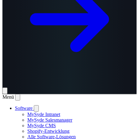
Menü
Software
MySyde Intranet
MySyde Salesmanager
MySyde CMS
Shopify-Entwicklung
Alle Software-Lösungen