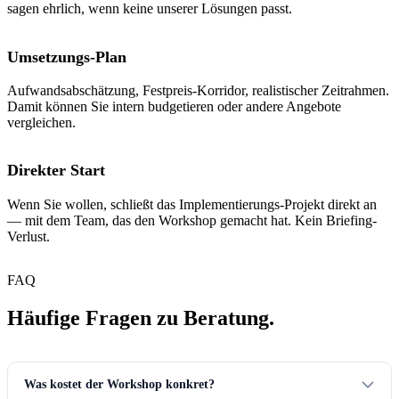
sagen ehrlich, wenn keine unserer Lösungen passt.
Umsetzungs-Plan
Aufwandsabschätzung, Festpreis-Korridor, realistischer Zeitrahmen.
Damit können Sie intern budgetieren oder andere Angebote
vergleichen.
Direkter Start
Wenn Sie wollen, schließt das Implementierungs-Projekt direkt an
— mit dem Team, das den Workshop gemacht hat. Kein Briefing-
Verlust.
FAQ
Häufige Fragen zu Beratung.
Was kostet der Workshop konkret?