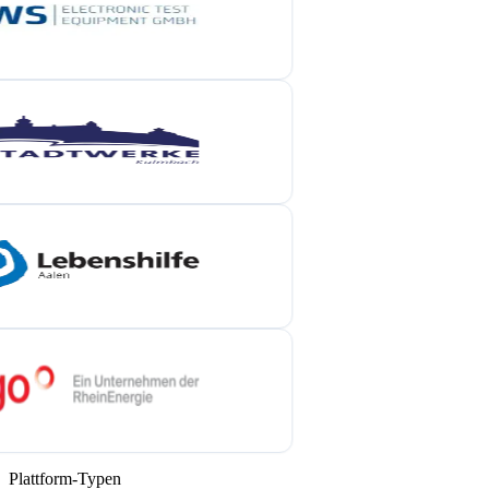
Plattform-Typen