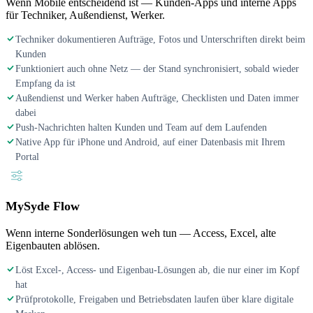
Wenn Mobile entscheidend ist — Kunden-Apps und interne Apps
für Techniker, Außendienst, Werker.
Techniker dokumentieren Aufträge, Fotos und Unterschriften direkt beim
Kunden
Funktioniert auch ohne Netz — der Stand synchronisiert, sobald wieder
Empfang da ist
Außendienst und Werker haben Aufträge, Checklisten und Daten immer
dabei
Push-Nachrichten halten Kunden und Team auf dem Laufenden
Native App für iPhone und Android, auf einer Datenbasis mit Ihrem
Portal
MySyde Flow
Wenn interne Sonderlösungen weh tun — Access, Excel, alte
Eigenbauten ablösen.
Löst Excel-, Access- und Eigenbau-Lösungen ab, die nur einer im Kopf
hat
Prüfprotokolle, Freigaben und Betriebsdaten laufen über klare digitale