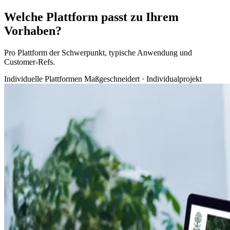
Welche Plattform passt zu Ihrem
Vorhaben?
Pro Plattform der Schwerpunkt, typische Anwendung und
Customer-Refs.
Individuelle Plattformen
Maßgeschneidert · Individualprojekt