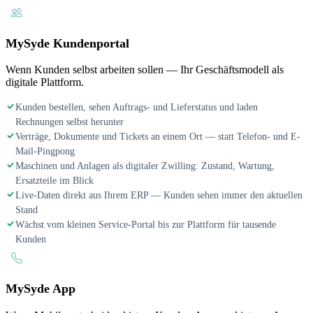
MySyde Kundenportal
Wenn Kunden selbst arbeiten sollen — Ihr Geschäftsmodell als
digitale Plattform.
Kunden bestellen, sehen Auftrags- und Lieferstatus und laden
Rechnungen selbst herunter
Verträge, Dokumente und Tickets an einem Ort — statt Telefon- und E-
Mail-Pingpong
Maschinen und Anlagen als digitaler Zwilling: Zustand, Wartung,
Ersatzteile im Blick
Live-Daten direkt aus Ihrem ERP — Kunden sehen immer den aktuellen
Stand
Wächst vom kleinen Service-Portal bis zur Plattform für tausende
Kunden
MySyde App