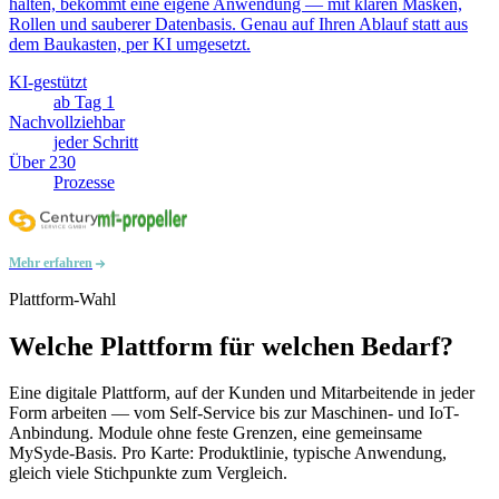
halten, bekommt eine eigene Anwendung — mit klaren Masken,
Rollen und sauberer Datenbasis. Genau auf Ihren Ablauf statt aus
dem Baukasten, per KI umgesetzt.
KI-gestützt
ab Tag 1
Nachvollziehbar
jeder Schritt
Über 230
Prozesse
Mehr erfahren
Plattform-Wahl
Welche Plattform für welchen Bedarf?
Eine digitale Plattform, auf der Kunden und Mitarbeitende in jeder
Form arbeiten — vom Self-Service bis zur Maschinen- und IoT-
Anbindung. Module ohne feste Grenzen, eine gemeinsame
MySyde-Basis. Pro Karte: Produktlinie, typische Anwendung,
gleich viele Stichpunkte zum Vergleich.