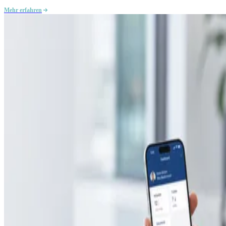
Mehr erfahren