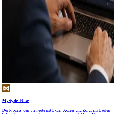
MySyde Flow
Der Prozess, den Sie heute mit Excel, Access und Zuruf am Laufen