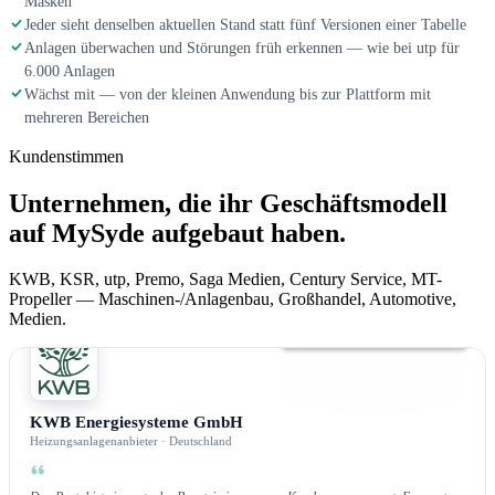
Masken
Jeder sieht denselben aktuellen Stand statt fünf Versionen einer Tabelle
Anlagen überwachen und Störungen früh erkennen — wie bei utp für
6.000 Anlagen
Wächst mit — von der kleinen Anwendung bis zur Plattform mit
mehreren Bereichen
Kundenstimmen
Unternehmen, die ihr Geschäftsmodell
auf MySyde aufgebaut haben.
KWB, KSR, utp, Premo, Saga Medien, Century Service, MT-
Propeller — Maschinen-/Anlagenbau, Großhandel, Automotive,
Medien.
Kundenportal
KWB Energiesysteme GmbH
Heizungsanlagenanbieter · Deutschland