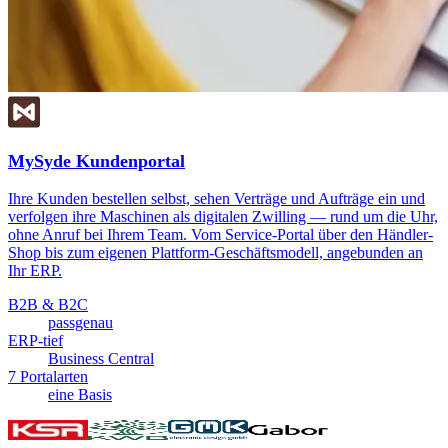
MySyde Kundenportal
Ihre Kunden bestellen selbst, sehen Verträge und Aufträge ein und
verfolgen ihre Maschinen als digitalen Zwilling — rund um die Uhr,
ohne Anruf bei Ihrem Team. Vom Service-Portal über den Händler-
Shop bis zum eigenen Plattform-Geschäftsmodell, angebunden an
Ihr ERP.
B2B & B2C
passgenau
ERP-tief
Business Central
7 Portalarten
eine Basis