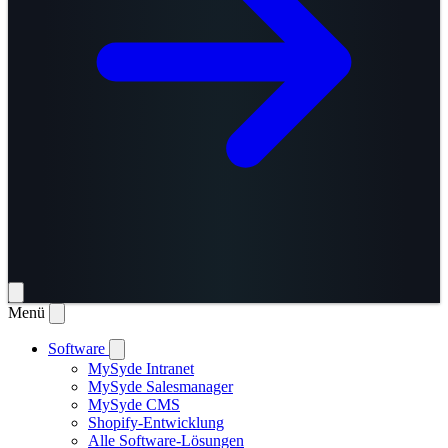
Menü
Software
MySyde Intranet
MySyde Salesmanager
MySyde CMS
Shopify-Entwicklung
Alle Software-Lösungen