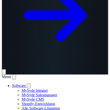
Menü
Software
MySyde Intranet
MySyde Salesmanager
MySyde CMS
Shopify-Entwicklung
Alle Software-Lösungen