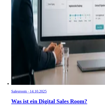
Salesroom · 14.10.2025
Was ist ein Digital Sales Room?