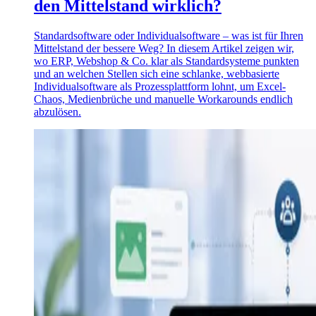
den Mittelstand wirklich?
Standardsoftware oder Individualsoftware – was ist für Ihren
Mittelstand der bessere Weg? In diesem Artikel zeigen wir,
wo ERP, Webshop & Co. klar als Standardsysteme punkten
und an welchen Stellen sich eine schlanke, webbasierte
Individualsoftware als Prozessplattform lohnt, um Excel-
Chaos, Medienbrüche und manuelle Workarounds endlich
abzulösen.