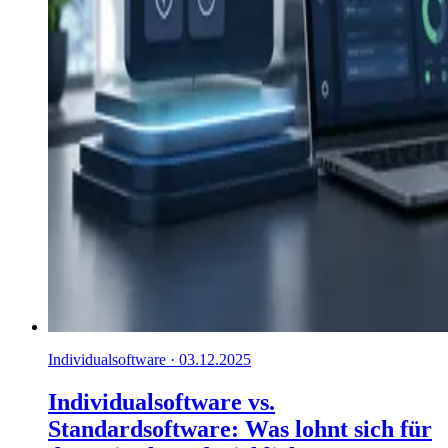
Individualsoftware · 03.12.2025
Individualsoftware vs.
Standardsoftware: Was lohnt sich für