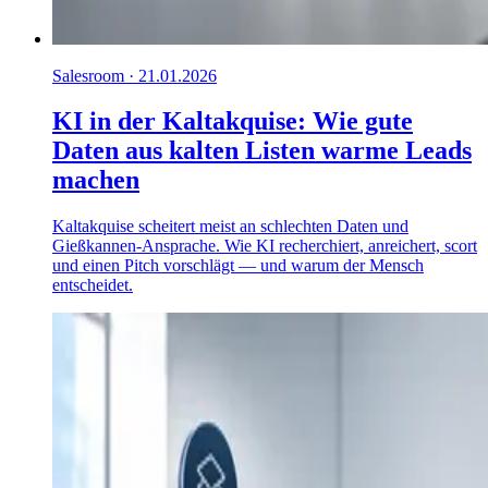
Salesroom · 21.01.2026
KI in der Kaltakquise: Wie gute
Daten aus kalten Listen warme Leads
machen
Kaltakquise scheitert meist an schlechten Daten und
Gießkannen-Ansprache. Wie KI recherchiert, anreichert, scort
und einen Pitch vorschlägt — und warum der Mensch
entscheidet.