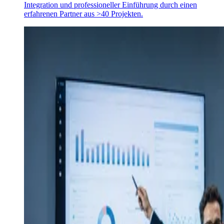
Integration und professioneller Einführung durch einen
erfahrenen Partner aus >40 Projekten.