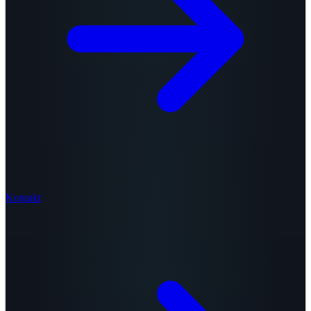
Kontakt