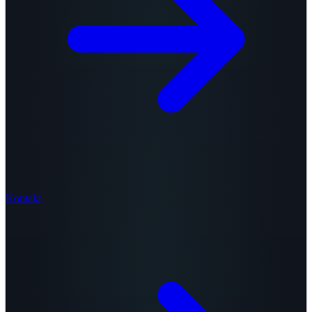
Kontakt