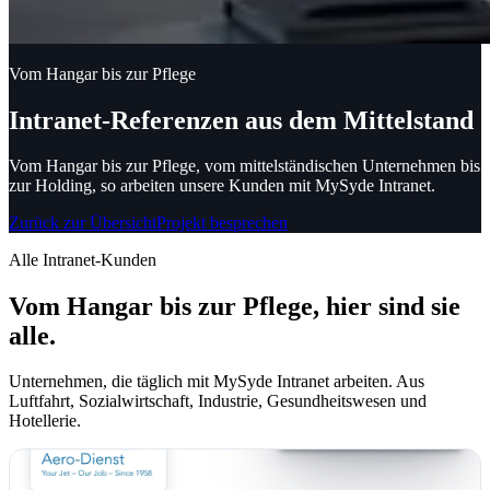
Vom Hangar bis zur Pflege
Intranet-Referenzen aus dem Mittelstand
Vom Hangar bis zur Pflege, vom mittelständischen Unternehmen bis
zur Holding, so arbeiten unsere Kunden mit MySyde Intranet.
Zurück zur Übersicht
Projekt besprechen
Alle Intranet-Kunden
Vom Hangar bis zur Pflege, hier sind sie
alle.
Unternehmen, die täglich mit MySyde Intranet arbeiten. Aus
Luftfahrt, Sozialwirtschaft, Industrie, Gesundheitswesen und
Hotellerie.
Intranet