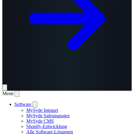
Menü
Software
MySyde Intranet
MySyde Salesmanager
MySyde CMS
Shopify-Entwicklung
Alle Software-Lösungen