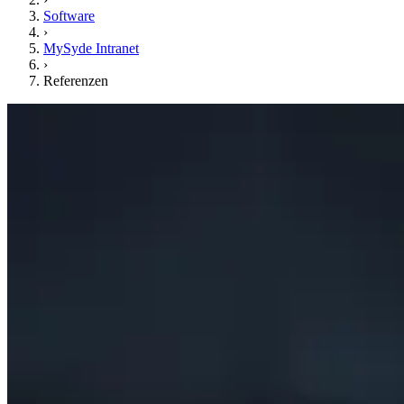
Software
›
MySyde Intranet
›
Referenzen