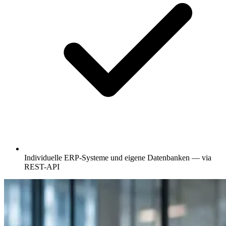
Individuelle ERP-Systeme und eigene Datenbanken — via
REST-API