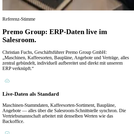
Referenz-Stimme
Premo Group: ERP-Daten live im
Salesroom.
Christian Fuchs, Geschäftsführer Premo Group GmbH:
„Maschinen, Kaffeesorten, Baupläne, Angebote und Verträge, alles
zentral gebündelt, individuell aufbereitet und direkt mit unserem
ERP verknüpft.“
Live-Daten als Standard
Maschinen-Stammdaten, Kaffeesorten-Sortiment, Baupläne,
Angebote — alles über die Salesroom-Schnittstelle synchron. Die
Vertriebsmannschaft arbeitet mit denselben Werten wie das
Backoffice.