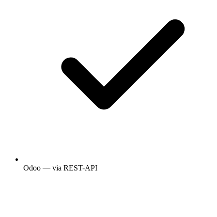
Odoo — via REST-API