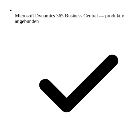
Microsoft Dynamics 365 Business Central — produktiv
angebunden