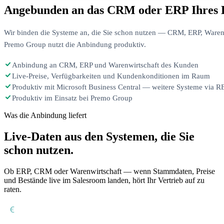
Angebunden an das CRM oder ERP Ihres H
Wir binden die Systeme an, die Sie schon nutzen — CRM, ERP, Warenw
Premo Group nutzt die Anbindung produktiv.
Anbindung an CRM, ERP und Warenwirtschaft des Kunden
Live-Preise, Verfügbarkeiten und Kundenkonditionen im Raum
Produktiv mit Microsoft Business Central — weitere Systeme via 
Produktiv im Einsatz bei Premo Group
Was die Anbindung liefert
Live-Daten aus den Systemen, die Sie
schon nutzen.
Ob ERP, CRM oder Warenwirtschaft — wenn Stammdaten, Preise
und Bestände live im Salesroom landen, hört Ihr Vertrieb auf zu
raten.