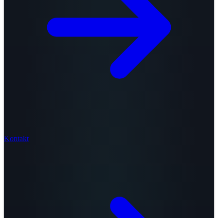
Kontakt