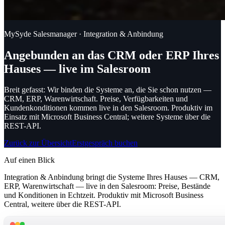
MySyde Salesmanager · Integration & Anbindung
Angebunden an das CRM oder ERP Ihres
Hauses — live im Salesroom
Breit gefasst: Wir binden die Systeme an, die Sie schon nutzen —
CRM, ERP, Warenwirtschaft.
Preise, Verfügbarkeiten und
Kundenkonditionen kommen live in den Salesroom. Produktiv im
Einsatz mit Microsoft Business Central; weitere Systeme über die
REST-API.
Zurück zur Übersicht
Erstgespräch buchen
Auf einen Blick
Integration & Anbindung bringt die Systeme Ihres Hauses — CRM,
ERP, Warenwirtschaft — live in den Salesroom: Preise, Bestände
und Konditionen in Echtzeit. Produktiv mit Microsoft Business
Central, weitere über die REST-API.