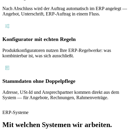
Nach Abschluss wird der Auftrag automatisch im ERP angelegt —
Angebot, Unterschrift, ERP-Auftrag in einem Fluss.
Konfigurator mit echten Regeln
Produktkonfiguratoren nutzen Ihre ERP-Regelwerke: was
kombinierbar ist, was sich ausschließt.
Stammdaten ohne Doppelpflege
Adresse, USt-Id und Ansprechpartner kommen direkt aus dem
System — für Angebote, Rechnungen, Rahmenverträge.
ERP-Systeme
Mit welchen Systemen wir arbeiten.