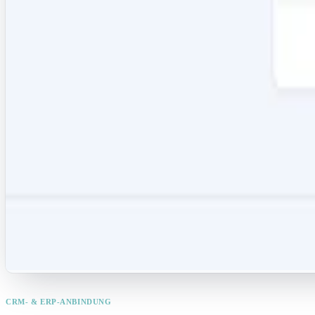
CRM- & ERP-ANBINDUNG