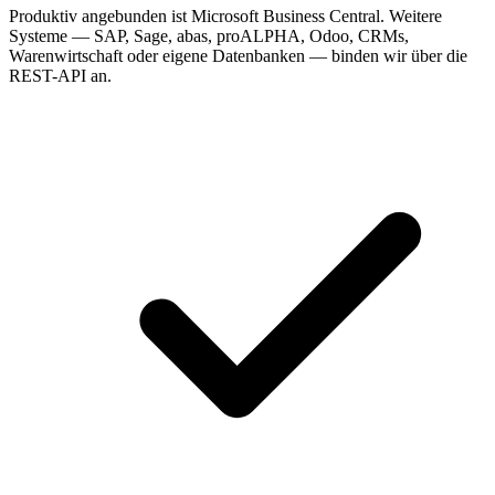
Produktiv angebunden ist Microsoft Business Central. Weitere
Systeme — SAP, Sage, abas, proALPHA, Odoo, CRMs,
Warenwirtschaft oder eigene Datenbanken — binden wir über die
REST-API an.