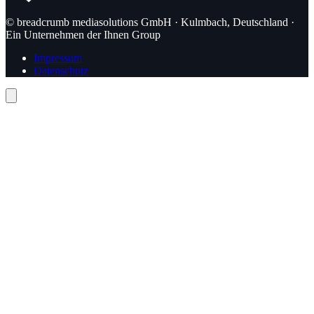
© breadcrumb mediasolutions GmbH · Kulmbach, Deutschland ·
Ein Unternehmen der Ihnen Group
Impressum
Datenschutz