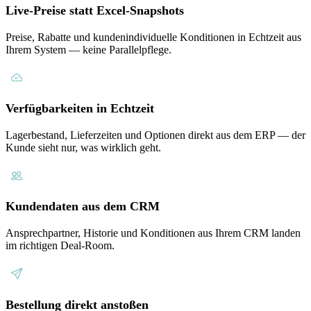
Live-Preise statt Excel-Snapshots
Preise, Rabatte und kundenindividuelle Konditionen in Echtzeit aus
Ihrem System — keine Parallelpflege.
Verfügbarkeiten in Echtzeit
Lagerbestand, Lieferzeiten und Optionen direkt aus dem ERP — der
Kunde sieht nur, was wirklich geht.
Kundendaten aus dem CRM
Ansprechpartner, Historie und Konditionen aus Ihrem CRM landen
im richtigen Deal-Room.
Bestellung direkt anstoßen