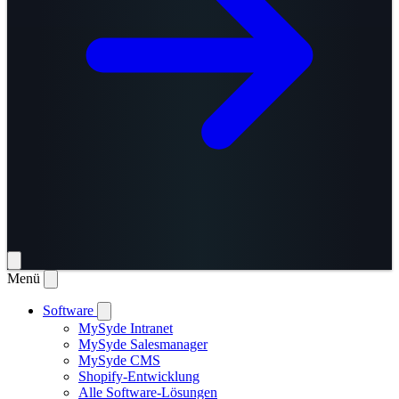
Menü
Software
MySyde Intranet
MySyde Salesmanager
MySyde CMS
Shopify-Entwicklung
Alle Software-Lösungen