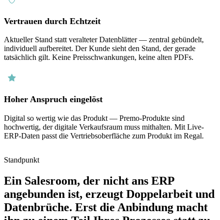
Vertrauen durch Echtzeit
Aktueller Stand statt veralteter Datenblätter — zentral gebündelt,
individuell aufbereitet. Der Kunde sieht den Stand, der gerade
tatsächlich gilt. Keine Preisschwankungen, keine alten PDFs.
Hoher Anspruch eingelöst
Digital so wertig wie das Produkt — Premo-Produkte sind
hochwertig, der digitale Verkaufsraum muss mithalten. Mit Live-
ERP-Daten passt die Vertriebsoberfläche zum Produkt im Regal.
Standpunkt
Ein Salesroom, der nicht ans ERP
angebunden ist, erzeugt Doppelarbeit und
Datenbrüche. Erst die Anbindung macht