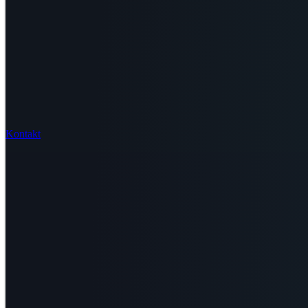
Kontakt