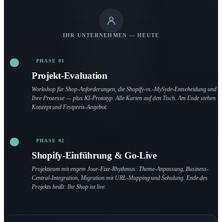
IHR UNTERNEHMEN — HEUTE
PHASE 01
Projekt-Evaluation
Workshop für Shop-Anforderungen, die Shopify-vs.-MySyde-Entscheidung und
Ihre Prozesse — plus KI-Prototyp. Alle Karten auf den Tisch. Am Ende stehen
Konzept und Festpreis-Angebot.
PHASE 02
Shopify-Einführung & Go-Live
Projektteam mit engem Jour-Fixe-Rhythmus: Theme-Anpassung, Business-
Central-Integration, Migration mit URL-Mapping und Schulung. Ende des
Projekts heißt: Ihr Shop ist live.