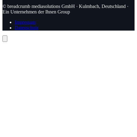
© breadcrumb mediasolutions GmbH · Kulmbach, Deutschland ·
Ein Unternehmen der Ihnen Group
Impressum
Datenschutz