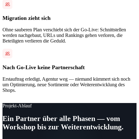
Migration zieht sich
Ohne sauberen Plan verschiebt sich der Go-Live: Schnittstellen
werden nachgebaut, URLs und Rankings gehen verloren, die
Beteiligten verlieren die Geduld.
Nach Go-Live keine Partnerschaft
Erstauftrag erledigt, Agentur weg — niemand kümmert sich noch
um Optimierung, neue Sortimente oder Weiterentwicklung des
Shops.
Projekt-Ablauf
Ein Partner über alle Phasen — vom
Workshop bis zur Weiterentwicklung.