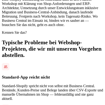
Workshop mit Klärung von Shop-Anforderungen und ERP-
Architektur, Umsetzung durch unser Entwicklungsteam inklusive
Migration und Business-Central-Anbindung, danach laufende
Betreuung. Festpreis nach Workshop, kein Tagessatz-Risiko. Wo
Business Central im Einsatz ist, binden wir es sauber an —
brauchen Sie das nicht, geht es auch ohne.
Kennen Sie das?
Typische Probleme bei Webshop-
Projekten, die wir mit unserem Vorgehen
abstellen.
Standard-App reicht nicht
Standard-Shopify spricht nicht von selbst mit Business Central.
Bestände, Kunden-Preise und Belege landen über CSV-Exporte und
manuelle Übernahmen im Shop — fehleranfällig und nie ganz
aktuell.