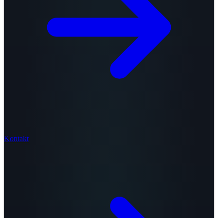
Kontakt