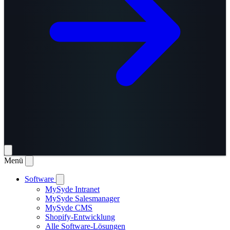
Menü
Software
MySyde Intranet
MySyde Salesmanager
MySyde CMS
Shopify-Entwicklung
Alle Software-Lösungen