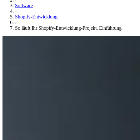
Software
›
Shopify-Entwicklung
›
So läuft Ihr Shopify-Entwicklung-Projekt, Einführung