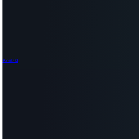
Kontakt