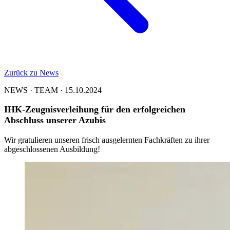
Zurück zu News
NEWS · TEAM · 15.10.2024
IHK-Zeugnisverleihung für den erfolgreichen
Abschluss unserer Azubis
Wir gratulieren unseren frisch ausgelernten Fachkräften zu ihrer
abgeschlossenen Ausbildung!