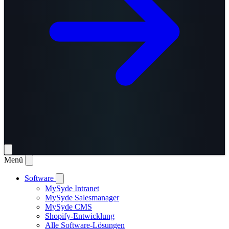
Menü
Software
MySyde Intranet
MySyde Salesmanager
MySyde CMS
Shopify-Entwicklung
Alle Software-Lösungen