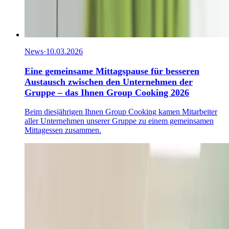
News
·
10.03.2026
Eine gemeinsame Mittagspause für besseren
Austausch zwischen den Unternehmen der
Gruppe – das Ihnen Group Cooking 2026
Beim diesjährigen Ihnen Group Cooking kamen Mitarbeiter
aller Unternehmen unserer Gruppe zu einem gemeinsamen
Mittagessen zusammen.