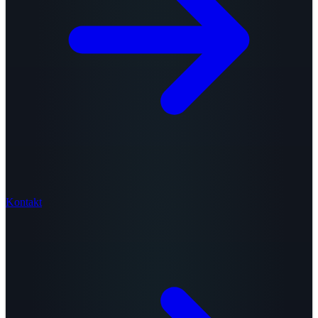
Kontakt