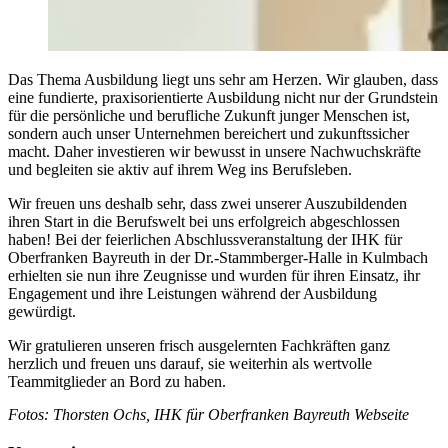
Das Thema Ausbildung liegt uns sehr am Herzen. Wir glauben, dass
eine fundierte, praxisorientierte Ausbildung nicht nur der Grundstein
für die persönliche und berufliche Zukunft junger Menschen ist,
sondern auch unser Unternehmen bereichert und zukunftssicher
macht. Daher investieren wir bewusst in unsere Nachwuchskräfte
und begleiten sie aktiv auf ihrem Weg ins Berufsleben.
Wir freuen uns deshalb sehr, dass zwei unserer Auszubildenden
ihren Start in die Berufswelt bei uns erfolgreich abgeschlossen
haben! Bei der feierlichen Abschlussveranstaltung der IHK für
Oberfranken Bayreuth in der Dr.-Stammberger-Halle in Kulmbach
erhielten sie nun ihre Zeugnisse und wurden für ihren Einsatz, ihr
Engagement und ihre Leistungen während der Ausbildung
gewürdigt.
Wir gratulieren unseren frisch ausgelernten Fachkräften ganz
herzlich und freuen uns darauf, sie weiterhin als wertvolle
Teammitglieder an Bord zu haben.
Fotos: Thorsten Ochs, IHK für Oberfranken Bayreuth Webseite