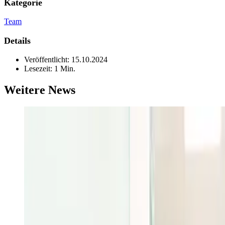
Kategorie
Team
Details
Veröffentlicht:
15.10.2024
Lesezeit:
1 Min.
Weitere News