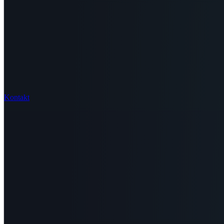
Kontakt