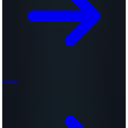
Kontakt