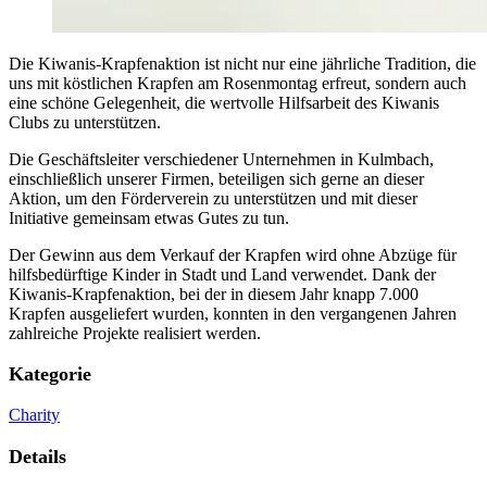
Die Kiwanis-Krapfenaktion ist nicht nur eine jährliche Tradition, die
uns mit köstlichen Krapfen am Rosenmontag erfreut, sondern auch
eine schöne Gelegenheit, die wertvolle Hilfsarbeit des Kiwanis
Clubs zu unterstützen.
Die Geschäftsleiter verschiedener Unternehmen in Kulmbach,
einschließlich unserer Firmen, beteiligen sich gerne an dieser
Aktion, um den Förderverein zu unterstützen und mit dieser
Initiative gemeinsam etwas Gutes zu tun.
Der Gewinn aus dem Verkauf der Krapfen wird ohne Abzüge für
hilfsbedürftige Kinder in Stadt und Land verwendet. Dank der
Kiwanis-Krapfenaktion, bei der in diesem Jahr knapp 7.000
Krapfen ausgeliefert wurden, konnten in den vergangenen Jahren
zahlreiche Projekte realisiert werden.
Kategorie
Charity
Details