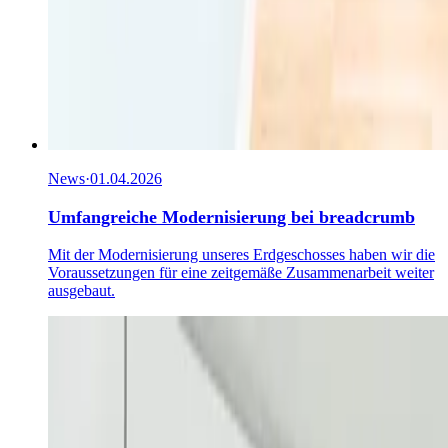
News
·
01.04.2026
Umfangreiche Modernisierung bei breadcrumb
Mit der Modernisierung unseres Erdgeschosses haben wir die
Voraussetzungen für eine zeitgemäße Zusammenarbeit weiter
ausgebaut.