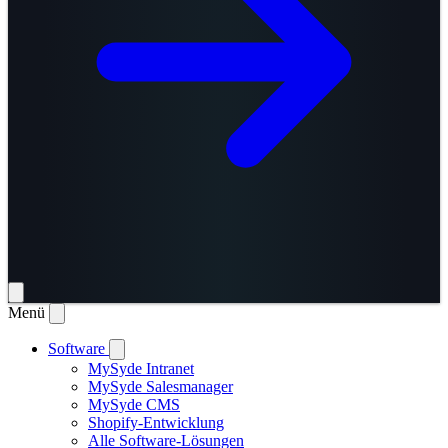
Menü
Software
MySyde Intranet
MySyde Salesmanager
MySyde CMS
Shopify-Entwicklung
Alle Software-Lösungen