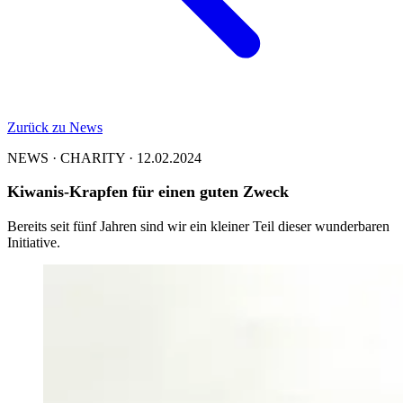
Zurück zu News
NEWS · CHARITY · 12.02.2024
Kiwanis-Krapfen für einen guten Zweck
Bereits seit fünf Jahren sind wir ein kleiner Teil dieser wunderbaren
Initiative.