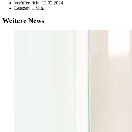
Veröffentlicht:
12.02.2024
Lesezeit:
1 Min.
Weitere News