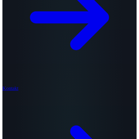
Kontakt