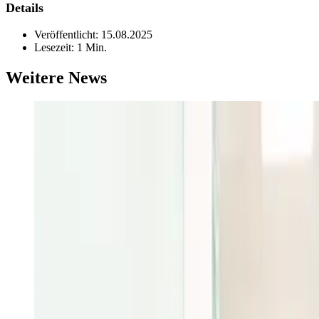
Details
Veröffentlicht:
15.08.2025
Lesezeit:
1 Min.
Weitere News