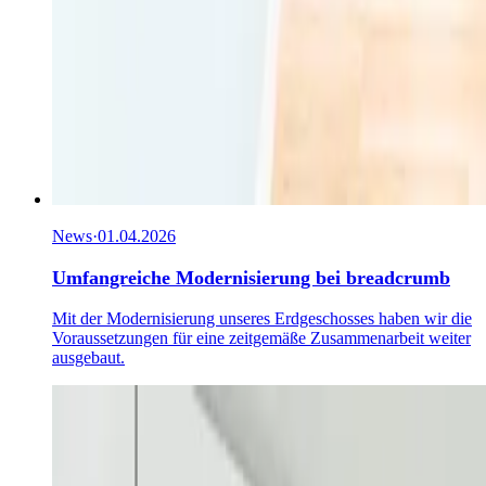
News
·
01.04.2026
Umfangreiche Modernisierung bei breadcrumb
Mit der Modernisierung unseres Erdgeschosses haben wir die
Voraussetzungen für eine zeitgemäße Zusammenarbeit weiter
ausgebaut.