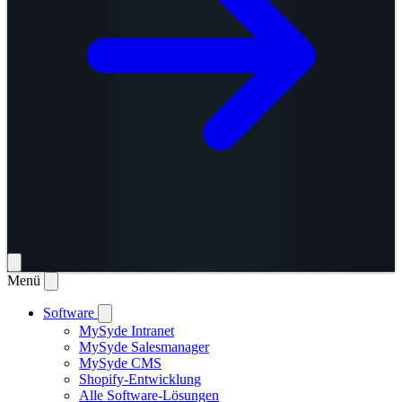
Menü
Software
MySyde Intranet
MySyde Salesmanager
MySyde CMS
Shopify-Entwicklung
Alle Software-Lösungen