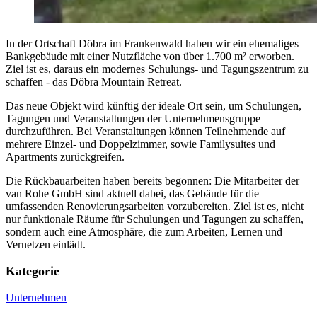
In der Ortschaft Döbra im Frankenwald haben wir ein ehemaliges
Bankgebäude mit einer Nutzfläche von über 1.700 m² erworben.
Ziel ist es, daraus ein modernes Schulungs- und Tagungszentrum zu
schaffen - das Döbra Mountain Retreat.
Das neue Objekt wird künftig der ideale Ort sein, um Schulungen,
Tagungen und Veranstaltungen der Unternehmensgruppe
durchzuführen. Bei Veranstaltungen können Teilnehmende auf
mehrere Einzel- und Doppelzimmer, sowie Familysuites und
Apartments zurückgreifen.
Die Rückbauarbeiten haben bereits begonnen: Die Mitarbeiter der
van Rohe GmbH sind aktuell dabei, das Gebäude für die
umfassenden Renovierungsarbeiten vorzubereiten. Ziel ist es, nicht
nur funktionale Räume für Schulungen und Tagungen zu schaffen,
sondern auch eine Atmosphäre, die zum Arbeiten, Lernen und
Vernetzen einlädt.
Kategorie
Unternehmen