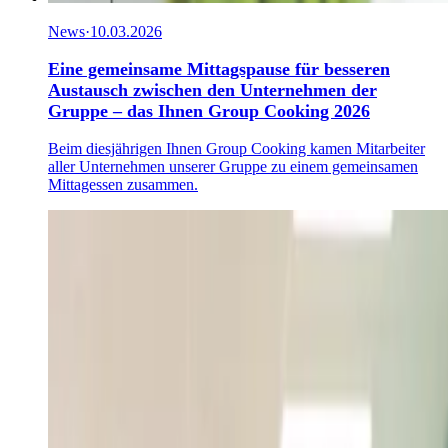
News
·
10.03.2026
Eine gemeinsame Mittagspause für besseren
Austausch zwischen den Unternehmen der
Gruppe – das Ihnen Group Cooking 2026
Beim diesjährigen Ihnen Group Cooking kamen Mitarbeiter
aller Unternehmen unserer Gruppe zu einem gemeinsamen
Mittagessen zusammen.