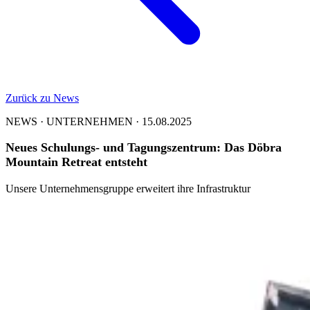
Zurück zu News
NEWS · UNTERNEHMEN · 15.08.2025
Neues Schulungs- und Tagungszentrum: Das Döbra
Mountain Retreat entsteht
Unsere Unternehmensgruppe erweitert ihre Infrastruktur