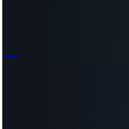
Kontakt