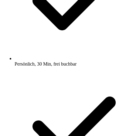
Persönlich, 30 Min, frei buchbar