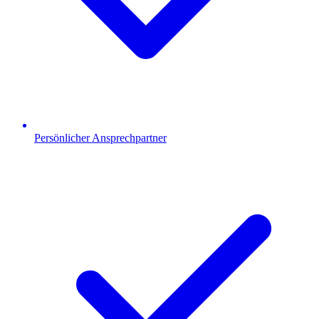
Persönlicher Ansprechpartner