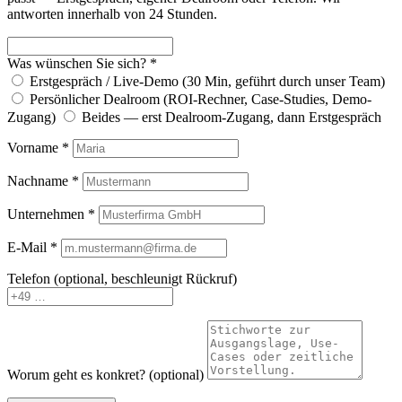
antworten innerhalb von 24 Stunden.
Was wünschen Sie sich? *
Erstgespräch / Live-Demo (30 Min, geführt durch unser Team)
Persönlicher Dealroom (ROI-Rechner, Case-Studies, Demo-
Zugang)
Beides — erst Dealroom-Zugang, dann Erstgespräch
Vorname *
Nachname *
Unternehmen *
E-Mail *
Telefon (optional, beschleunigt Rückruf)
Worum geht es konkret? (optional)