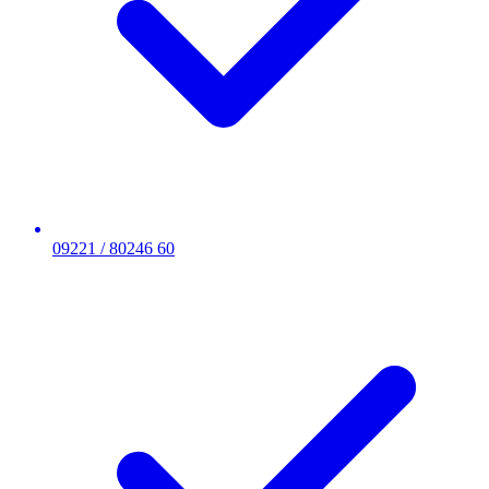
09221 / 80246 60