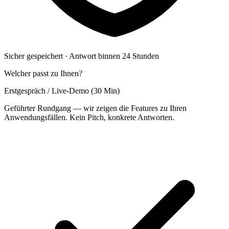
Sicher gespeichert · Antwort binnen 24 Stunden
Welcher passt zu Ihnen?
Erstgespräch / Live-Demo (30 Min)
Geführter Rundgang — wir zeigen die Features zu Ihren
Anwendungsfällen. Kein Pitch, konkrete Antworten.