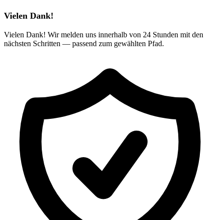
Vielen Dank!
Vielen Dank! Wir melden uns innerhalb von 24 Stunden mit den
nächsten Schritten — passend zum gewählten Pfad.