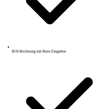
ROI-Rechnung mit Ihren Eingaben