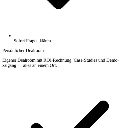
Sofort Fragen klären
Persönlicher Dealroom
Eigener Dealroom mit ROI-Rechnung, Case-Studies und Demo-
Zugang — alles an einem Ort.