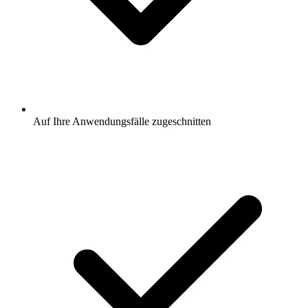
Auf Ihre Anwendungsfälle zugeschnitten