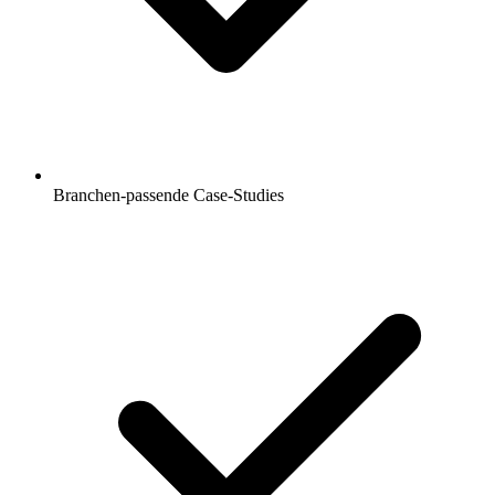
Branchen-passende Case-Studies