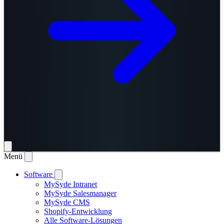
Menü
Software
MySyde Intranet
MySyde Salesmanager
MySyde CMS
Shopify-Entwicklung
Alle Software-Lösungen