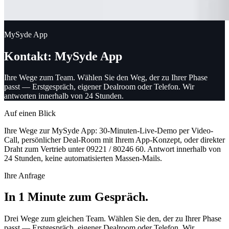
MySyde App
Kontakt: MySyde App
Ihre Wege zum Team. Wählen Sie den Weg, der zu Ihrer Phase
passt — Erstgespräch, eigener Dealroom oder Telefon. Wir
antworten innerhalb von 24 Stunden.
Auf einen Blick
Ihre Wege zur MySyde App: 30-Minuten-Live-Demo per Video-
Call, persönlicher Deal-Room mit Ihrem App-Konzept, oder direkter
Draht zum Vertrieb unter 09221 / 80246 60. Antwort innerhalb von
24 Stunden, keine automatisierten Massen-Mails.
Ihre Anfrage
In 1 Minute zum Gespräch.
Drei Wege zum gleichen Team. Wählen Sie den, der zu Ihrer Phase
passt — Erstgespräch, eigener Dealroom oder Telefon. Wir