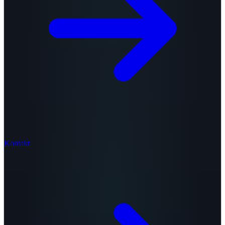
Kontakt