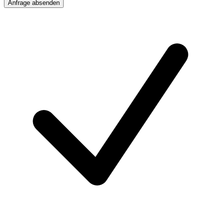
Anfrage absenden