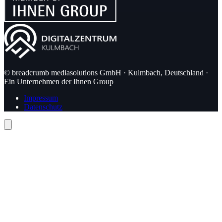
© breadcrumb mediasolutions GmbH · Kulmbach, Deutschland ·
Ein Unternehmen der Ihnen Group
Impressum
Datenschutz