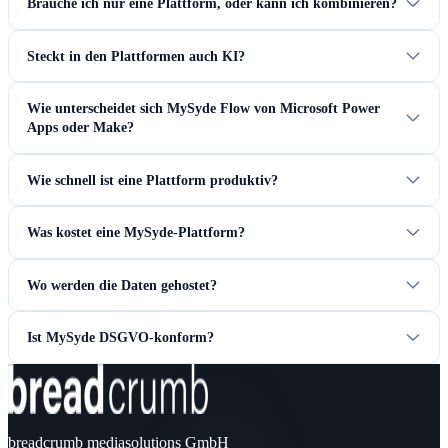
Brauche ich nur eine Plattform, oder kann ich kombinieren?
Steckt in den Plattformen auch KI?
Wie unterscheidet sich MySyde Flow von Microsoft Power
Apps oder Make?
Wie schnell ist eine Plattform produktiv?
Was kostet eine MySyde-Plattform?
Wo werden die Daten gehostet?
Ist MySyde DSGVO-konform?
breadcrumb mediasolutions GmbH