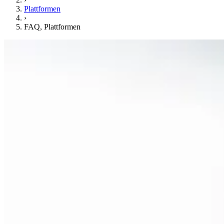
Plattformen
›
FAQ, Plattformen