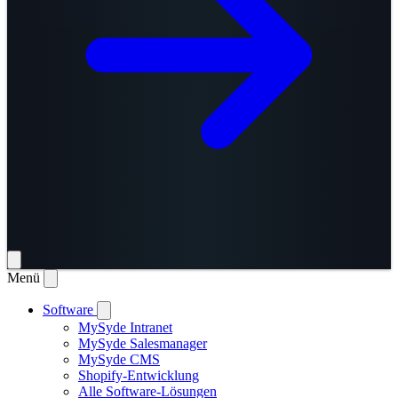
Menü
Software
MySyde Intranet
MySyde Salesmanager
MySyde CMS
Shopify-Entwicklung
Alle Software-Lösungen