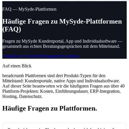
FAQ — MySyde-Plattformen
Häufige Fragen zu MySyde-Plattformen
(FAQ)
Fragen zu MySyde Kundenportal, App und Individualsoftware —
gesammelt aus echten Beratungsgesprächen mit dem Mittelstand.
Zurück zur Übersicht
Erstgespräch buchen
Auf einen Blick
breadcrumb Plattformen sind drei Produkt-Typen für den
Mittelstand: Kundenportale, native Apps und Individualsoftware.
Auf dieser Seite beantworten wir die häufigsten Fragen aus über 40
Plattform-Projekten: Kosten, Einführungsdauer, ERP-Integration,
Hosting, Datenschutz.
Häufige Fragen zu Plattformen.