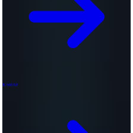
Kontakt