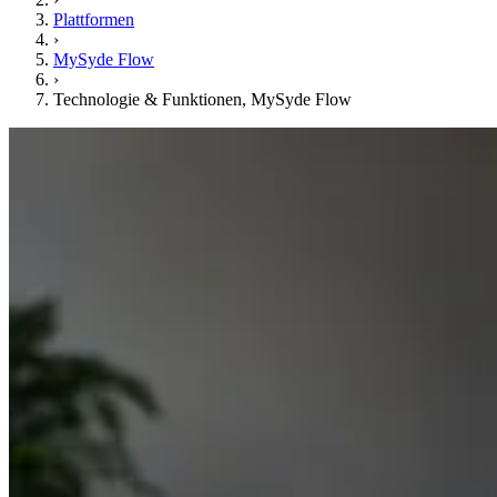
Plattformen
›
MySyde Flow
›
Technologie & Funktionen, MySyde Flow