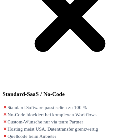
Standard-SaaS / No-Code
Standard-Software passt selten zu 100 %
No-Code blockiert bei komplexen Workflows
Custom-Wünsche nur via teure Partner
Hosting meist USA, Datentransfer grenzwertig
Quellcode beim Anbieter