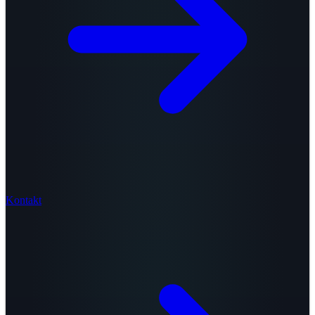
Kontakt