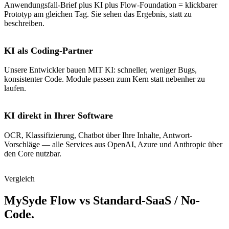
Anwendungsfall-Brief plus KI plus Flow-Foundation = klickbarer
Prototyp am gleichen Tag. Sie sehen das Ergebnis, statt zu
beschreiben.
KI als Coding-Partner
Unsere Entwickler bauen MIT KI: schneller, weniger Bugs,
konsistenter Code. Module passen zum Kern statt nebenher zu
laufen.
KI direkt in Ihrer Software
OCR, Klassifizierung, Chatbot über Ihre Inhalte, Antwort-
Vorschläge — alle Services aus OpenAI, Azure und Anthropic über
den Core nutzbar.
Vergleich
MySyde Flow vs Standard-SaaS / No-
Code.