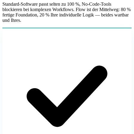
Standard-Software passt selten zu 100 %, No-Code-Tools
blockieren bei komplexen Workflows. Flow ist der Mittelweg: 80 %
fertige Foundation, 20 % Ihre individuelle Logik — beides wartbar
und Ihres.