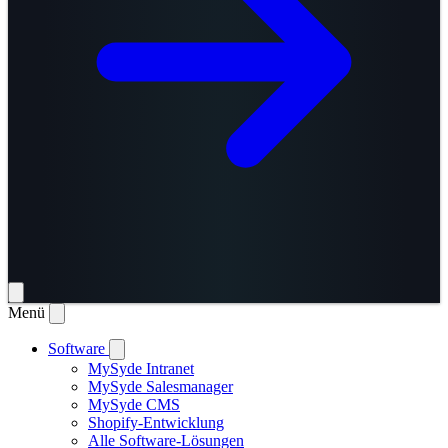
Menü
Software
MySyde Intranet
MySyde Salesmanager
MySyde CMS
Shopify-Entwicklung
Alle Software-Lösungen