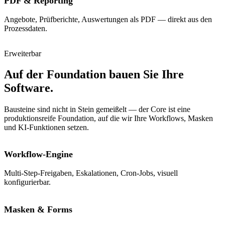
PDF & Reporting
Angebote, Prüfberichte, Auswertungen als PDF — direkt aus den
Prozessdaten.
Erweiterbar
Auf der Foundation bauen Sie Ihre
Software.
Bausteine sind nicht in Stein gemeißelt — der Core ist eine
produktionsreife Foundation, auf die wir Ihre Workflows, Masken
und KI-Funktionen setzen.
Workflow-Engine
Multi-Step-Freigaben, Eskalationen, Cron-Jobs, visuell
konfigurierbar.
Masken & Forms