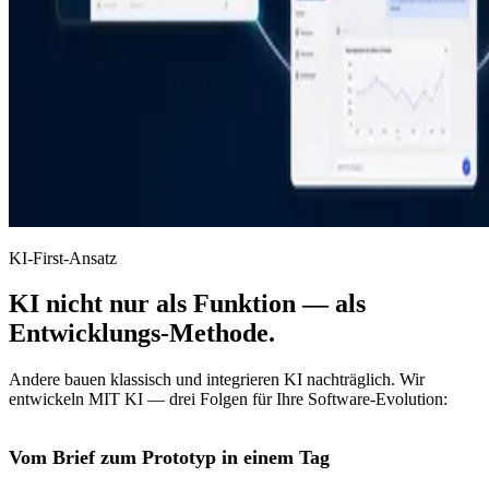
KI-First-Ansatz
KI nicht nur als Funktion — als
Entwicklungs-Methode.
Andere bauen klassisch und integrieren KI nachträglich. Wir
entwickeln MIT KI — drei Folgen für Ihre Software-Evolution:
Vom Brief zum Prototyp in einem Tag