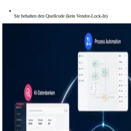
Sie behalten den Quellcode (kein Vendor-Lock-In)