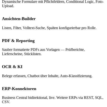
Dynamische Formulare mit Pflichtfeldern, Conditional Logic, Foto-
Upload.
Ansichten-Builder
Listen, Filter, Volltext-Suche, Spalten konfigurierbar pro Rolle.
PDF & Reporting
Sauber formatierte PDFs aus Vorlagen — Prüfberichte,
Lieferscheine, Stücklisten.
OCR & KI
Belege erfassen, Chatbot über Inhalte, Auto-Klassifizierung.
ERP-Konnektoren
Business Central bidirektional, live. Weitere ERPs via REST, SQL,
CSV.