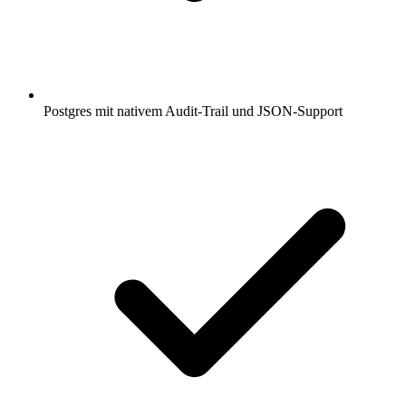
Postgres mit nativem Audit-Trail und JSON-Support