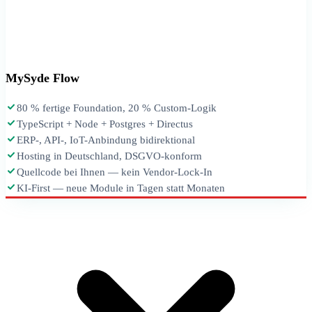
MySyde Flow
80 % fertige Foundation, 20 % Custom-Logik
TypeScript + Node + Postgres + Directus
ERP-, API-, IoT-Anbindung bidirektional
Hosting in Deutschland, DSGVO-konform
Quellcode bei Ihnen — kein Vendor-Lock-In
KI-First — neue Module in Tagen statt Monaten