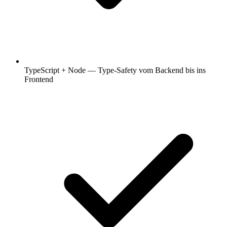
TypeScript + Node — Type-Safety vom Backend bis ins
Frontend