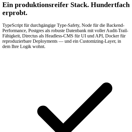
Ein produktionsreifer Stack. Hundertfach
erprobt.
TypeScript für durchgängige Type-Safety, Node für die Backend-
Performance, Postgres als robuste Datenbank mit voller Audit-Trail-
Fähigkeit, Directus als Headless-CMS für UI und API, Docker für
reproduzierbare Deployments — und ein Customizing-Layer, in
dem Ihre Logik wohnt.