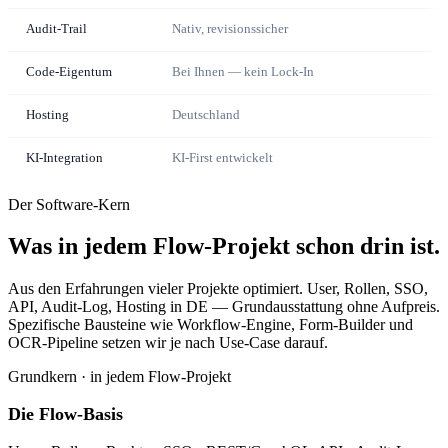
Audit-Trail
Nativ, revisionssicher
Code-Eigentum
Bei Ihnen — kein Lock-In
Hosting
Deutschland
KI-Integration
KI-First entwickelt
Der Software-Kern
Was in jedem Flow-Projekt schon drin ist.
Aus den Erfahrungen vieler Projekte optimiert. User, Rollen, SSO,
API, Audit-Log, Hosting in DE — Grundausstattung ohne Aufpreis.
Spezifische Bausteine wie Workflow-Engine, Form-Builder und
OCR-Pipeline setzen wir je nach Use-Case darauf.
Grundkern · in jedem Flow-Projekt
Die Flow-Basis