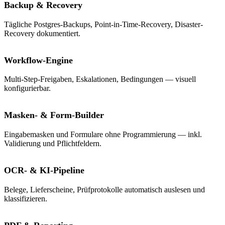
Backup & Recovery
Tägliche Postgres-Backups, Point-in-Time-Recovery, Disaster-
Recovery dokumentiert.
Workflow-Engine
Multi-Step-Freigaben, Eskalationen, Bedingungen — visuell
konfigurierbar.
Masken- & Form-Builder
Eingabemasken und Formulare ohne Programmierung — inkl.
Validierung und Pflichtfeldern.
OCR- & KI-Pipeline
Belege, Lieferscheine, Prüfprotokolle automatisch auslesen und
klassifizieren.