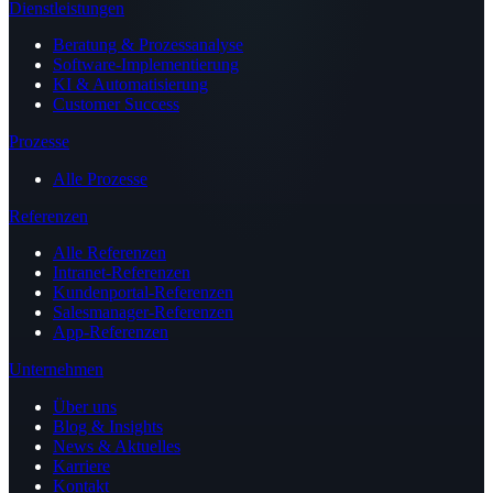
Dienstleistungen
Beratung & Prozessanalyse
Software-Implementierung
KI & Automatisierung
Customer Success
Prozesse
Alle Prozesse
Referenzen
Alle Referenzen
Intranet-Referenzen
Kundenportal-Referenzen
Salesmanager-Referenzen
App-Referenzen
Unternehmen
Über uns
Blog & Insights
News & Aktuelles
Karriere
Kontakt