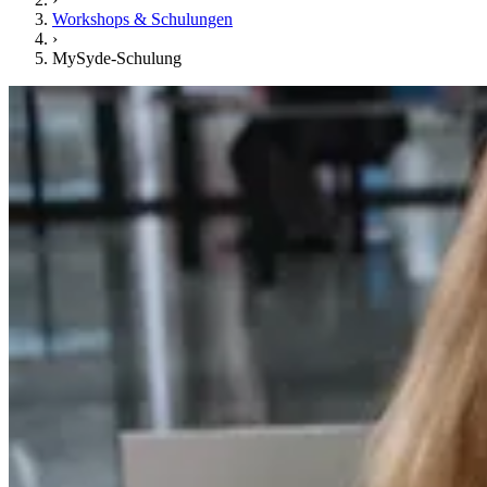
Workshops & Schulungen
›
MySyde-Schulung