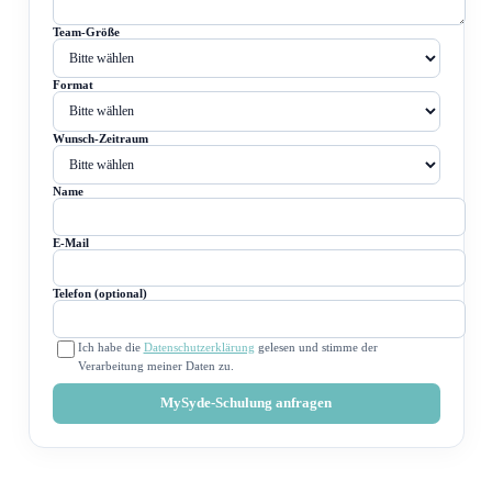
Team-Größe
Format
Wunsch-Zeitraum
Name
E-Mail
Telefon (optional)
Ich habe die
Datenschutzerklärung
gelesen und stimme der
Verarbeitung meiner Daten zu.
MySyde-Schulung anfragen