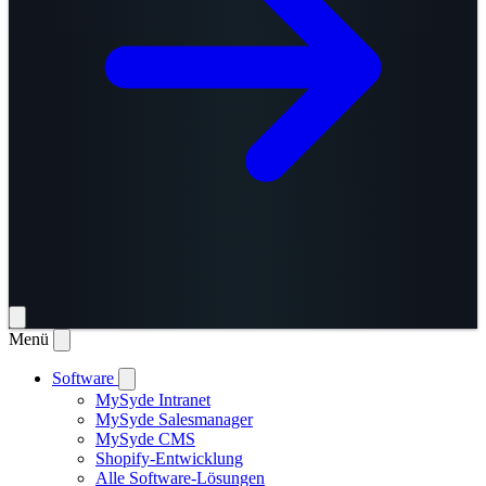
Menü
Software
MySyde Intranet
MySyde Salesmanager
MySyde CMS
Shopify-Entwicklung
Alle Software-Lösungen