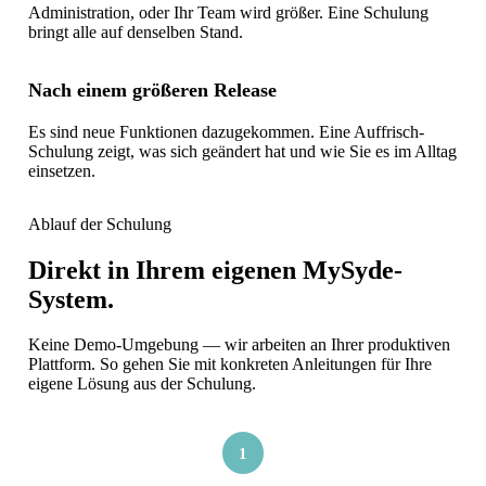
Administration, oder Ihr Team wird größer. Eine Schulung
bringt alle auf denselben Stand.
Nach einem größeren Release
Es sind neue Funktionen dazugekommen. Eine Auffrisch-
Schulung zeigt, was sich geändert hat und wie Sie es im Alltag
einsetzen.
Ablauf der Schulung
Direkt in Ihrem eigenen MySyde-
System.
Keine Demo-Umgebung — wir arbeiten an Ihrer produktiven
Plattform. So gehen Sie mit konkreten Anleitungen für Ihre
eigene Lösung aus der Schulung.
1