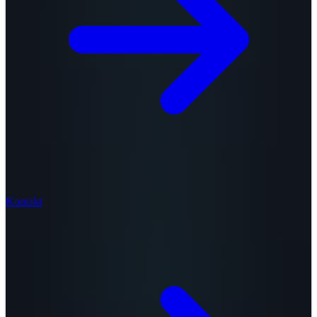
Kontakt