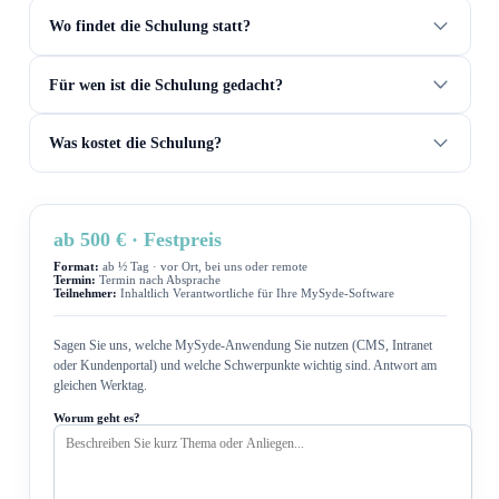
Wo findet die Schulung statt?
Für wen ist die Schulung gedacht?
Was kostet die Schulung?
ab 500 € · Festpreis
Format:
ab ½ Tag · vor Ort, bei uns oder remote
Termin:
Termin nach Absprache
Teilnehmer:
Inhaltlich Verantwortliche für Ihre MySyde-Software
Sagen Sie uns, welche MySyde-Anwendung Sie nutzen (CMS, Intranet
oder Kundenportal) und welche Schwerpunkte wichtig sind. Antwort am
gleichen Werktag.
Worum geht es?