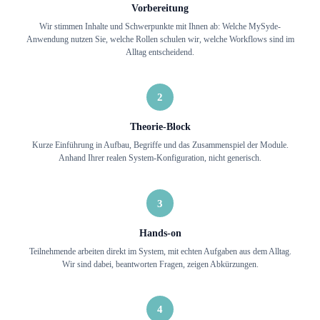
Vorbereitung
Wir stimmen Inhalte und Schwerpunkte mit Ihnen ab: Welche MySyde-
Anwendung nutzen Sie, welche Rollen schulen wir, welche Workflows sind im
Alltag entscheidend.
2
Theorie-Block
Kurze Einführung in Aufbau, Begriffe und das Zusammenspiel der Module.
Anhand Ihrer realen System-Konfiguration, nicht generisch.
3
Hands-on
Teilnehmende arbeiten direkt im System, mit echten Aufgaben aus dem Alltag.
Wir sind dabei, beantworten Fragen, zeigen Abkürzungen.
4