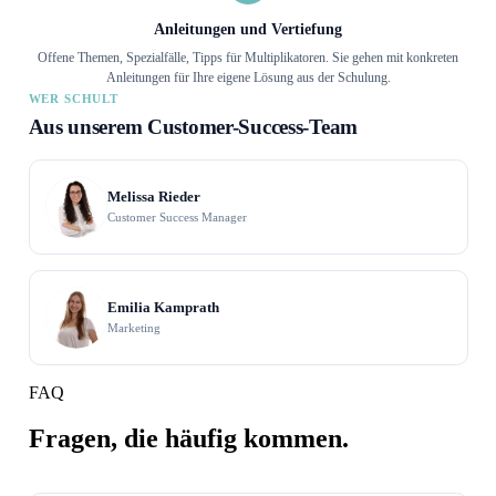
Anleitungen und Vertiefung
Offene Themen, Spezialfälle, Tipps für Multiplikatoren. Sie gehen mit konkreten
Anleitungen für Ihre eigene Lösung aus der Schulung.
WER SCHULT
Aus unserem Customer-Success-Team
Melissa Rieder
Customer Success Manager
Emilia Kamprath
Marketing
FAQ
Fragen, die häufig kommen.