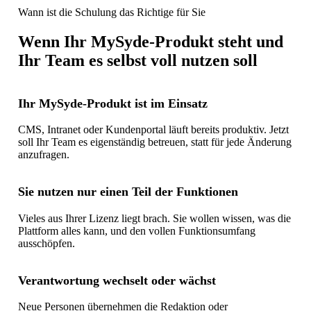
Wann ist die Schulung das Richtige für Sie
Wenn Ihr MySyde-Produkt steht und
Ihr Team es selbst voll nutzen soll
Ihr MySyde-Produkt ist im Einsatz
CMS, Intranet oder Kundenportal läuft bereits produktiv. Jetzt
soll Ihr Team es eigenständig betreuen, statt für jede Änderung
anzufragen.
Sie nutzen nur einen Teil der Funktionen
Vieles aus Ihrer Lizenz liegt brach. Sie wollen wissen, was die
Plattform alles kann, und den vollen Funktionsumfang
ausschöpfen.
Verantwortung wechselt oder wächst
Neue Personen übernehmen die Redaktion oder