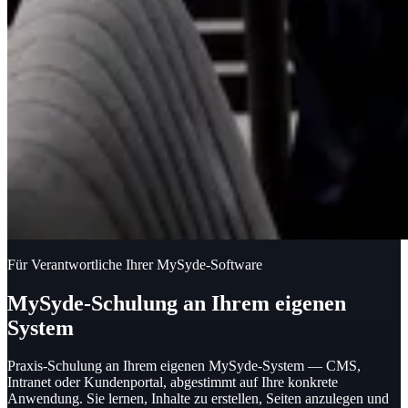
Für Verantwortliche Ihrer MySyde-Software
MySyde-Schulung an Ihrem eigenen
System
Praxis-Schulung an Ihrem eigenen MySyde-System — CMS,
Intranet oder Kundenportal, abgestimmt auf Ihre konkrete
Anwendung.
Sie lernen, Inhalte zu erstellen, Seiten anzulegen und