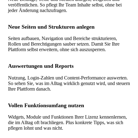
veröffentlichen. So pflegt Ihr Team Inhalte selbst, ohne bei
jeder Änderung nachzufragen.
Neue Seiten und Strukturen anlegen
Seiten aufbauen, Navigation und Bereiche strukturieren,
Rollen und Berechtigungen sauber setzen. Damit Sie Ihre
Plattform selbst erweitern, ohne sich auszusperren.
Auswertungen und Reports
Nutzung, Login-Zahlen und Content-Performance auswerten.
So sehen Sie, was im Alltag wirklich genutzt wird, und steuern
Ihre Plattform danach.
Vollen Funktionsumfang nutzen
Widgets, Module und Funktionen Ihrer Lizenz kennenlernen,
die im Alltag oft brachliegen. Plus konkrete Tipps, was sich
pflegen lohnt und was nicht.