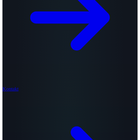
Kontakt