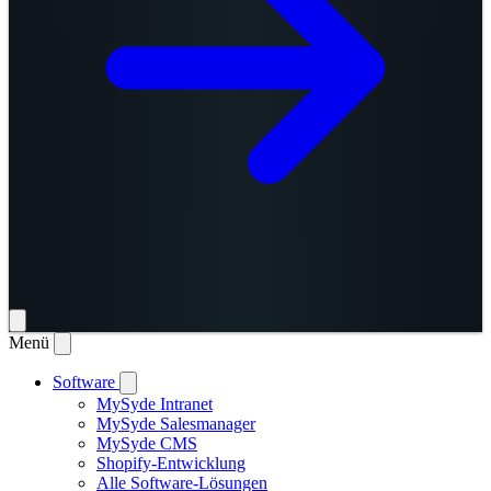
Menü
Software
MySyde Intranet
MySyde Salesmanager
MySyde CMS
Shopify-Entwicklung
Alle Software-Lösungen