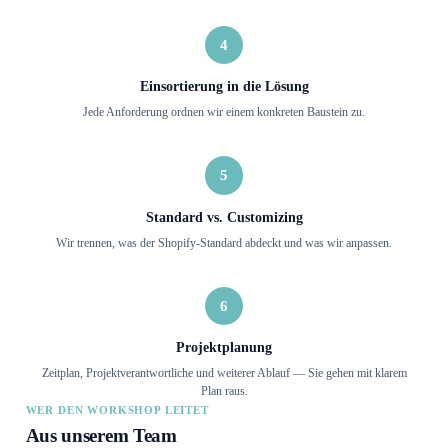
4
Einsortierung in die Lösung
Jede Anforderung ordnen wir einem konkreten Baustein zu.
5
Standard vs. Customizing
Wir trennen, was der Shopify-Standard abdeckt und was wir anpassen.
6
Projektplanung
Zeitplan, Projektverantwortliche und weiterer Ablauf — Sie gehen mit klarem
Plan raus.
WER DEN WORKSHOP LEITET
Aus unserem Team