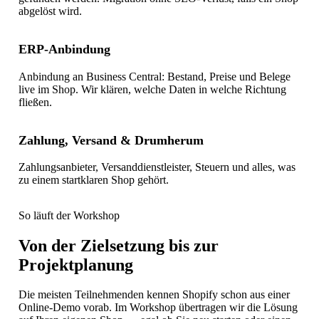
abgelöst wird.
ERP-Anbindung
Anbindung an Business Central: Bestand, Preise und Belege
live im Shop. Wir klären, welche Daten in welche Richtung
fließen.
Zahlung, Versand & Drumherum
Zahlungsanbieter, Versanddienstleister, Steuern und alles, was
zu einem startklaren Shop gehört.
So läuft der Workshop
Von der Zielsetzung bis zur
Projektplanung
Die meisten Teilnehmenden kennen Shopify schon aus einer
Online-Demo vorab. Im Workshop übertragen wir die Lösung