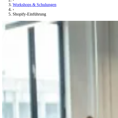
Workshops & Schulungen
›
Shopify-Einführung