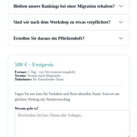
Bleiben unsere Rankings bei einer Migration erhalten?
Sind wir nach dem Workshop zu etwas verpflichtet?
Erstellen Sie daraus ein Pflichtenheft?
500 € · Festpreis
Format:
1 Tag · vor Ort (remote möglich)
Termin:
Termin nach Absprache
Teilnehmer:
Ihr Entscheider-Team
Sagen Sie uns kurz Ihr Vorhaben und Ihren aktuellen Stand. Antwort am
gleichen Werktag mit Terminvorschlag.
Worum geht es?