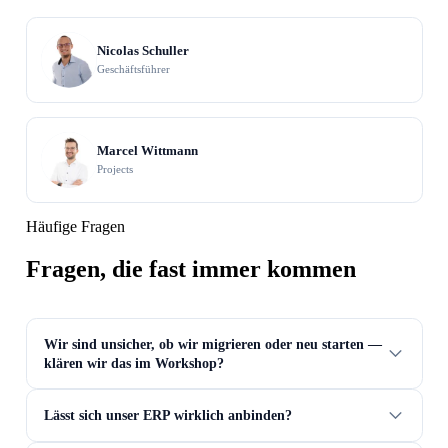
Nicolas Schuller
Geschäftsführer
Marcel Wittmann
Projects
Häufige Fragen
Fragen, die fast immer kommen
Wir sind unsicher, ob wir migrieren oder neu starten —
klären wir das im Workshop?
Lässt sich unser ERP wirklich anbinden?