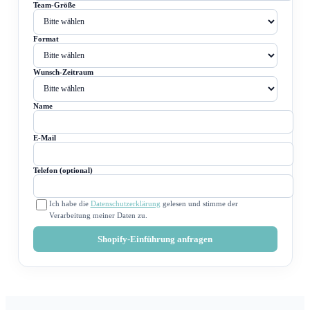
Team-Größe
Format
Wunsch-Zeitraum
Name
E-Mail
Telefon (optional)
Ich habe die
Datenschutzerklärung
gelesen und stimme der
Verarbeitung meiner Daten zu.
Shopify-Einführung anfragen