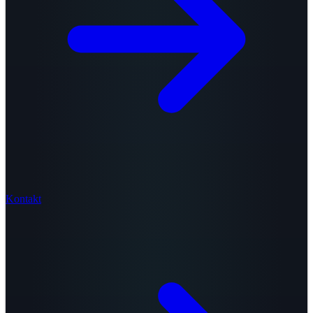
Kontakt