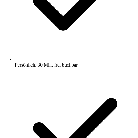
Persönlich, 30 Min, frei buchbar