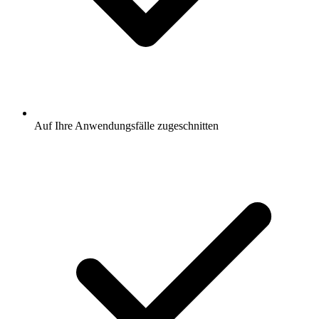
Auf Ihre Anwendungsfälle zugeschnitten