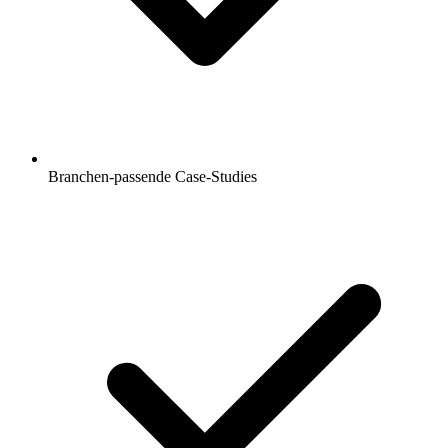
Branchen-passende Case-Studies