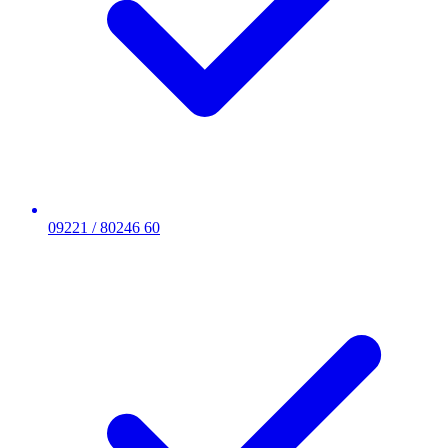
09221 / 80246 60