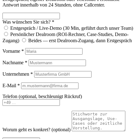
Antwort innerhalb von 24 Stunden, ohne Callcenter.
Was wünschen Sie sich? *
Erstgespräch / Live-Demo (30 Min, geführt durch unser Team)
Persönlicher Dealroom (ROI-Rechner, Case-Studies, Demo-
Zugang)
Beides — erst Dealroom-Zugang, dann Erstgespräch
Vorname *
Nachname *
Unternehmen *
E-Mail *
Telefon (optional, beschleunigt Rückruf)
Worum geht es konkret? (optional)