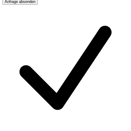
Anfrage absenden