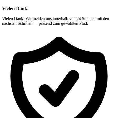
Vielen Dank!
Vielen Dank! Wir melden uns innerhalb von 24 Stunden mit den
nächsten Schritten — passend zum gewählten Pfad.