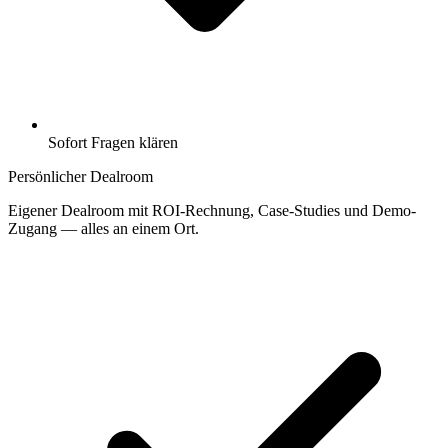
Sofort Fragen klären
Persönlicher Dealroom
Eigener Dealroom mit ROI-Rechnung, Case-Studies und Demo-
Zugang — alles an einem Ort.