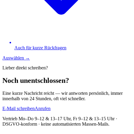
Auch für kurze Rückfragen
Auswählen →
Lieber direkt schreiben?
Noch unentschlossen?
Eine kurze Nachricht reicht — wir antworten persönlich, immer
innerhalb von 24 Stunden, oft viel schneller.
E-Mail schreiben
Anrufen
Vertrieb Mo–Do 9–12 & 13–17 Uhr, Fr 9–12 & 13–15 Uhr ·
DSGVO-konform · keine automatisierten Massen-Mails.