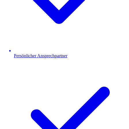
Persönlicher Ansprechpartner