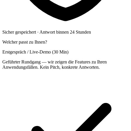
Sicher gespeichert · Antwort binnen 24 Stunden
Welcher passt zu Ihnen?
Erstgespräch / Live-Demo (30 Min)
Geführter Rundgang — wir zeigen die Features zu Ihren
Anwendungsfällen. Kein Pitch, konkrete Antworten.