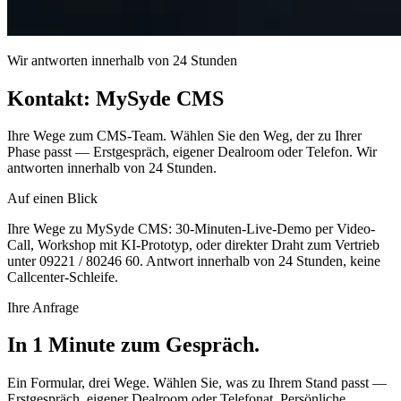
Wir antworten innerhalb von 24 Stunden
Kontakt: MySyde CMS
Ihre Wege zum CMS-Team. Wählen Sie den Weg, der zu Ihrer
Phase passt — Erstgespräch, eigener Dealroom oder Telefon. Wir
antworten innerhalb von 24 Stunden.
Auf einen Blick
Ihre Wege zu MySyde CMS: 30-Minuten-Live-Demo per Video-
Call, Workshop mit KI-Prototyp, oder direkter Draht zum Vertrieb
unter 09221 / 80246 60. Antwort innerhalb von 24 Stunden, keine
Callcenter-Schleife.
Ihre Anfrage
In 1 Minute zum Gespräch.
Ein Formular, drei Wege. Wählen Sie, was zu Ihrem Stand passt —
Erstgespräch, eigener Dealroom oder Telefonat. Persönliche