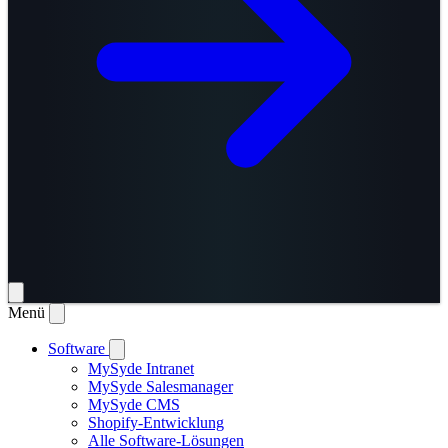
Menü
Software
MySyde Intranet
MySyde Salesmanager
MySyde CMS
Shopify-Entwicklung
Alle Software-Lösungen