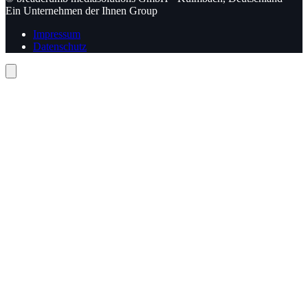
Ein Unternehmen der Ihnen Group
Impressum
Datenschutz