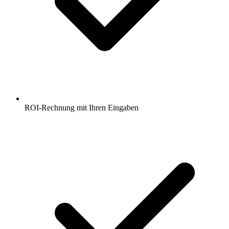
ROI-Rechnung mit Ihren Eingaben