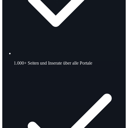
1.000+
Seiten und Inserate über alle Portale