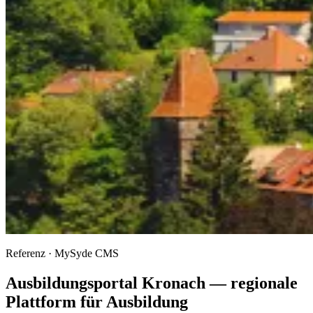
Referenz · MySyde CMS
Ausbildungsportal Kronach — regionale
Plattform für Ausbildung