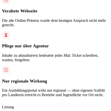
Veraltete Webseite
Die alte Online-Präsenz wurde dem heutigen Anspruch nicht mehr
gerecht.
Pflege nur über Agentur
Inhalte zu aktualisieren bedeutete jedes Mal: Ticket schreiben,
warten, freigeben.
Nur regionale Wirkung
Ein Ausbildungsportal wirkt nur regional — ohne eigenen Auftritt
pro Landkreis erreicht es Betriebe und Jugendliche vor Ort nicht.
Lösung