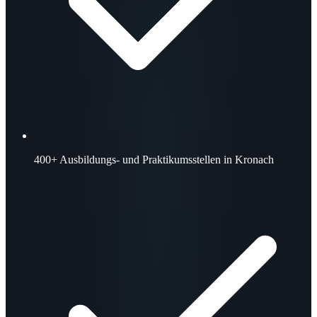
400+
Ausbildungs- und Praktikumsstellen in Kronach