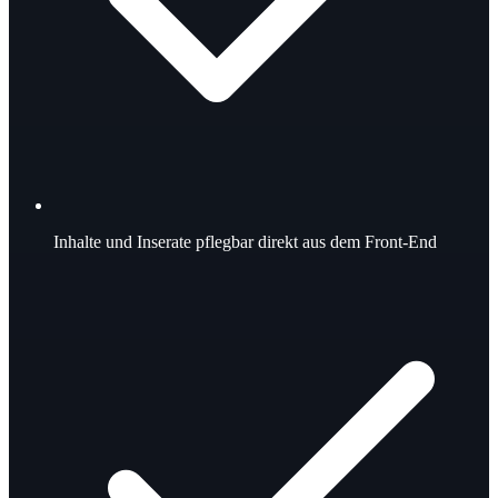
Inhalte und Inserate pflegbar direkt aus dem Front-End