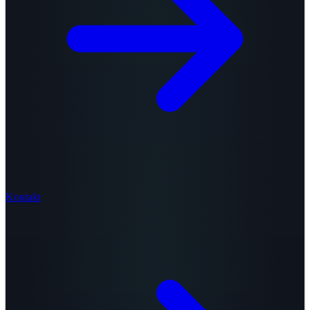
Kontakt