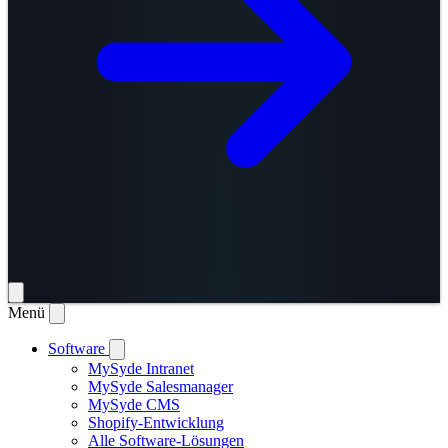
Menü
Software
MySyde Intranet
MySyde Salesmanager
MySyde CMS
Shopify-Entwicklung
Alle Software-Lösungen