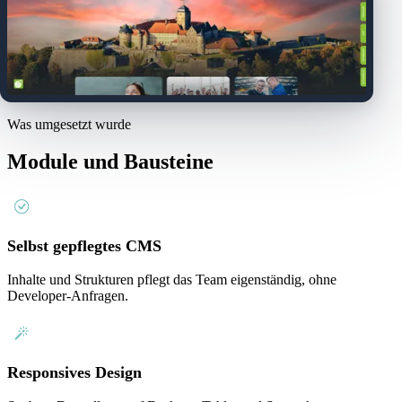
Was umgesetzt wurde
Module und Bausteine
Selbst gepflegtes CMS
Inhalte und Strukturen pflegt das Team eigenständig, ohne
Developer-Anfragen.
Responsives Design