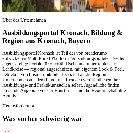
Über das Unternehmen
Ausbildungsportal Kronach, Bildung &
Region aus Kronach, Bayern
Ausbildungsportal Kronach ist Teil der von breadcrumb
entwickelten Multi-Portal-Plattform "Ausbildungsportale": Sechs
eigenständige Portale für oberfränkische und unterfränkische
Landkreise — regional zugeschnitten, mit eigenem Look & Feel,
betrieben von breadcrumb oder lizenziert an die Region.
Unternehmen aus dem Landkreis Kronach veröffentlichen ihre
Ausbildungs- und Praktikumsstellen selbst, Jugendliche finden
passende Angebote vor der Haustür — und die Region behält ihre
Azubis.
Herausforderung
Was vorher schwierig war