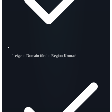
1
eigene Domain für die Region Kronach