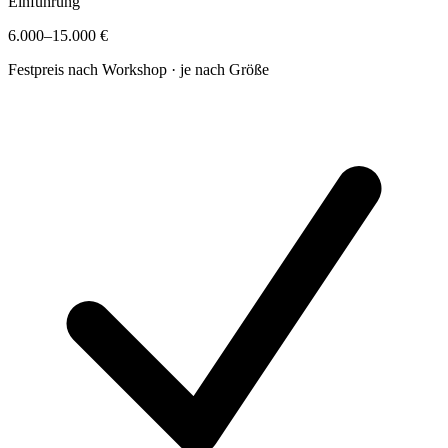
Einführung
6.000–15.000 €
Festpreis nach Workshop · je nach Größe