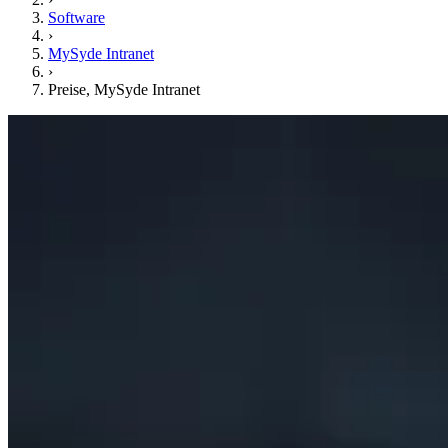
Software
›
MySyde Intranet
›
Preise, MySyde Intranet