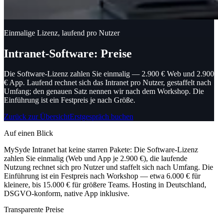
Einmalige Lizenz, laufend pro Nutzer
Intranet-Software: Preise
Die Software-Lizenz zahlen Sie einmalig — 2.900 € Web und 2.900
€ App.
Laufend rechnet sich das Intranet pro Nutzer, gestaffelt nach
Umfang; den genauen Satz nennen wir nach dem Workshop. Die
Einführung ist ein Festpreis je nach Größe.
Zurück zur Übersicht
Erstgespräch buchen
Auf einen Blick
MySyde Intranet hat keine starren Pakete: Die Software-Lizenz
zahlen Sie einmalig (Web und App je 2.900 €), die laufende
Nutzung rechnet sich pro Nutzer und staffelt sich nach Umfang. Die
Einführung ist ein Festpreis nach Workshop — etwa 6.000 € für
kleinere, bis 15.000 € für größere Teams. Hosting in Deutschland,
DSGVO-konform, native App inklusive.
Transparente Preise