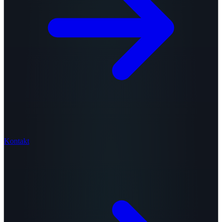
Kontakt