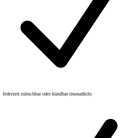
Jederzeit zubuchbar oder kündbar (monatlich)