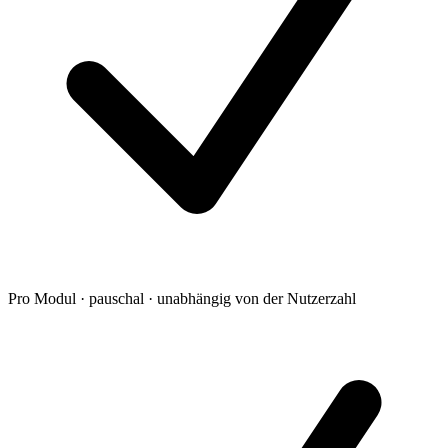
Pro Modul · pauschal · unabhängig von der Nutzerzahl