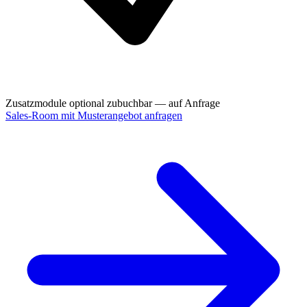
Zusatzmodule optional zubuchbar — auf Anfrage
Sales-Room mit Musterangebot anfragen