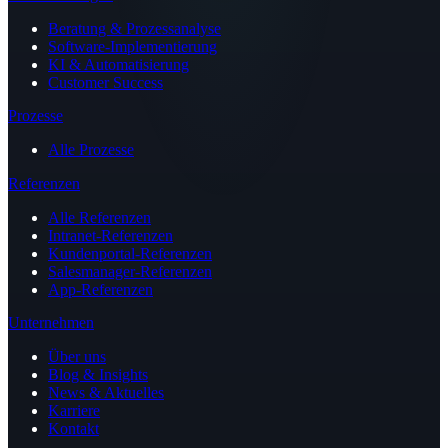
Beratung & Prozessanalyse
Software-Implementierung
KI & Automatisierung
Customer Success
Prozesse
Alle Prozesse
Referenzen
Alle Referenzen
Intranet-Referenzen
Kundenportal-Referenzen
Salesmanager-Referenzen
App-Referenzen
Unternehmen
Über uns
Blog & Insights
News & Aktuelles
Karriere
Kontakt