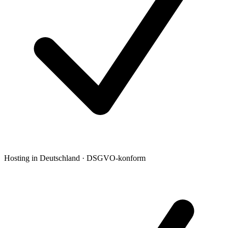
Hosting in Deutschland · DSGVO-konform