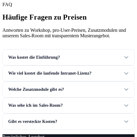
FAQ
Häufige Fragen zu Preisen
Antworten zu Workshop, pro-User-Preisen, Zusatzmodulen und
unserem Sales-Room mit transparentem Musterangebot.
Was kostet die Einführung?
Wie viel kostet die laufende Intranet-Lizenz?
Welche Zusatzmodule gibt es?
Was sehe ich im Sales-Room?
Gibt es versteckte Kosten?
Persönliches Angebot