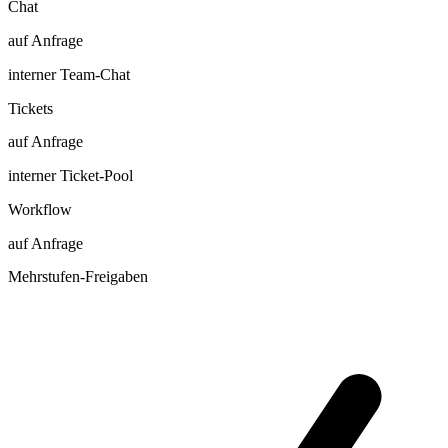
Chat
auf Anfrage
interner Team-Chat
Tickets
auf Anfrage
interner Ticket-Pool
Workflow
auf Anfrage
Mehrstufen-Freigaben