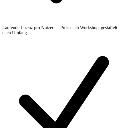
Laufende Lizenz pro Nutzer — Preis nach Workshop, gestaffelt
nach Umfang