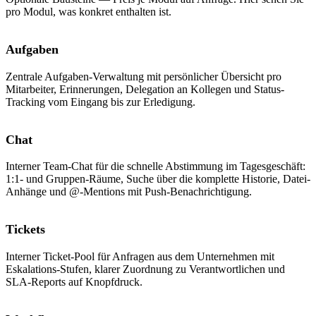
pro Modul, was konkret enthalten ist.
Aufgaben
Zentrale Aufgaben-Verwaltung mit persönlicher Übersicht pro
Mitarbeiter, Erinnerungen, Delegation an Kollegen und Status-
Tracking vom Eingang bis zur Erledigung.
Chat
Interner Team-Chat für die schnelle Abstimmung im Tagesgeschäft:
1:1- und Gruppen-Räume, Suche über die komplette Historie, Datei-
Anhänge und @-Mentions mit Push-Benachrichtigung.
Tickets
Interner Ticket-Pool für Anfragen aus dem Unternehmen mit
Eskalations-Stufen, klarer Zuordnung zu Verantwortlichen und
SLA-Reports auf Knopfdruck.