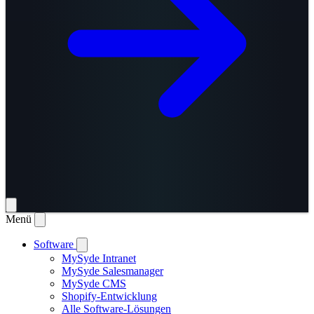
Menü
Software
MySyde Intranet
MySyde Salesmanager
MySyde CMS
Shopify-Entwicklung
Alle Software-Lösungen