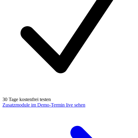
30 Tage kostenfrei testen
Zusatzmodule im Demo-Termin live sehen