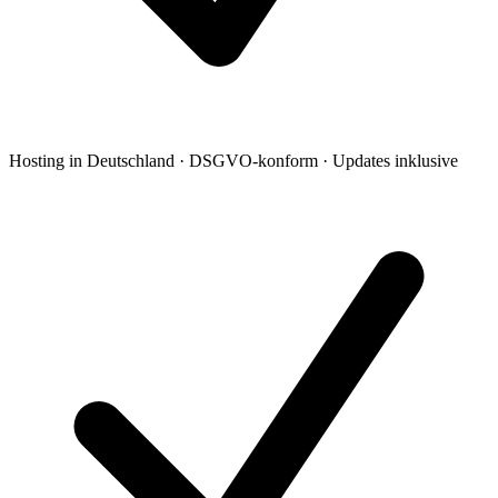
Hosting in Deutschland · DSGVO-konform · Updates inklusive