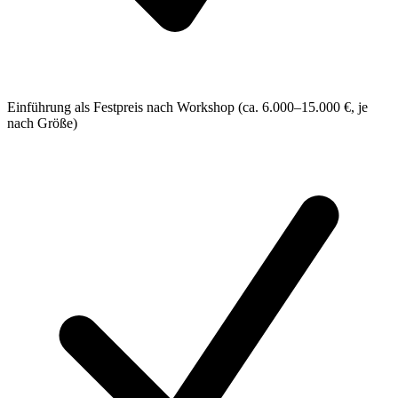
Einführung als Festpreis nach Workshop (ca. 6.000–15.000 €, je
nach Größe)