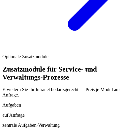
Optionale Zusatzmodule
Zusatzmodule für Service- und
Verwaltungs-Prozesse
Erweitern Sie Ihr Intranet bedarfsgerecht — Preis je Modul auf
Anfrage.
Aufgaben
auf Anfrage
zentrale Aufgaben-Verwaltung