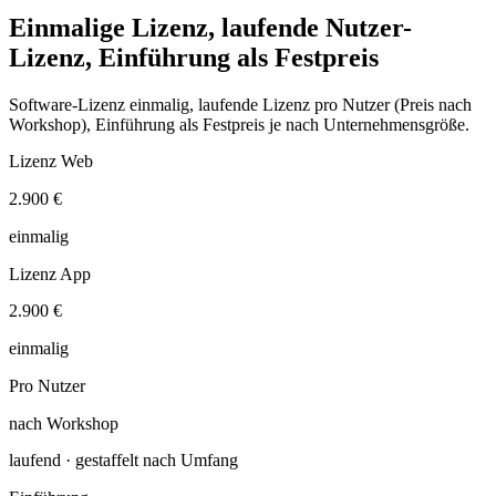
Einmalige Lizenz, laufende Nutzer-
Lizenz, Einführung als Festpreis
Software-Lizenz einmalig, laufende Lizenz pro Nutzer (Preis nach
Workshop), Einführung als Festpreis je nach Unternehmensgröße.
Lizenz Web
2.900 €
einmalig
Lizenz App
2.900 €
einmalig
Pro Nutzer
nach Workshop
laufend · gestaffelt nach Umfang