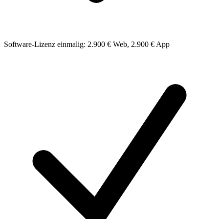
Software-Lizenz einmalig: 2.900 € Web, 2.900 € App