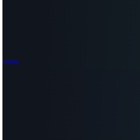
Kontakt