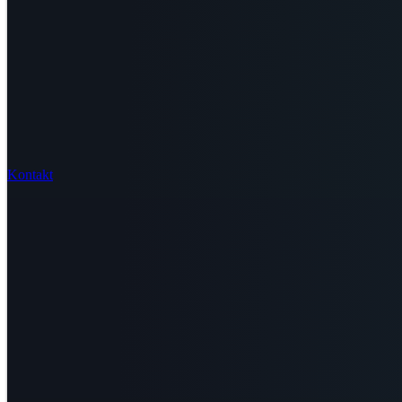
Kontakt