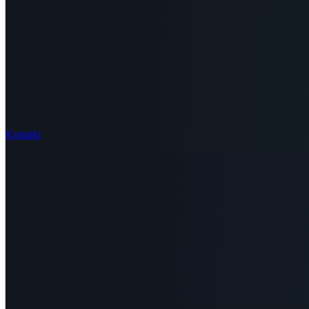
Kontakt