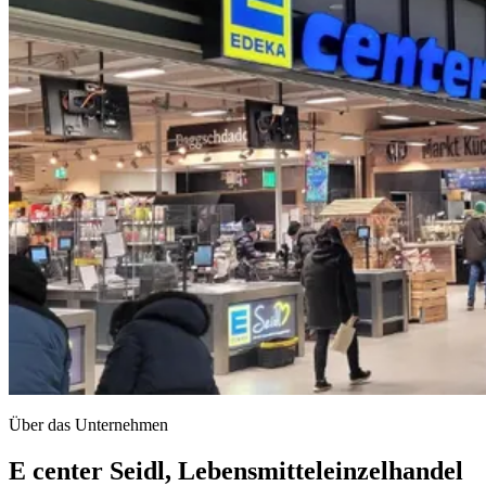
Über das Unternehmen
E center Seidl, Lebensmitteleinzelhandel