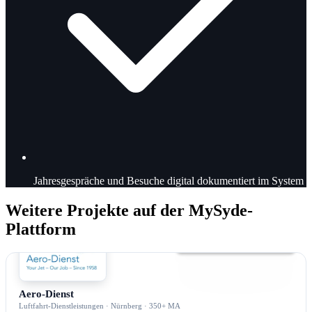
Jahresgespräche und Besuche digital dokumentiert im System
Weitere Projekte auf der MySyde-
Plattform
Intranet
Aero-Dienst
Luftfahrt-Dienstleistungen · Nürnberg · 350+ MA