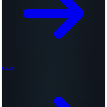
Kontakt