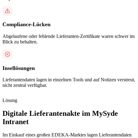
Compliance-Lücken
Abgelaufene oder fehlende Lieferanten-Zertifikate waren schwer im
Blick zu behalten.
Insellösungen
Lieferantendaten lagen in einzelnen Tools und auf Notizen verstreut,
nicht zentral verfügbar.
Lösung
Digitale Lieferantenakte im MySyde
Intranet
Im Einkauf eines großen EDEKA-Marktes lagen Lieferantendaten