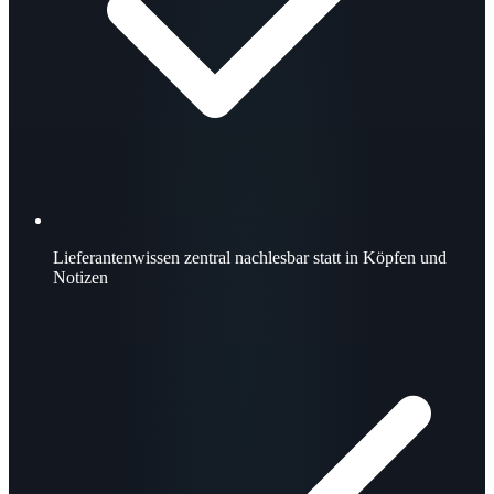
Lieferantenwissen zentral nachlesbar statt in Köpfen und
Notizen