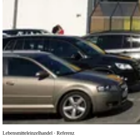
Lebensmitteleinzelhandel · Referenz