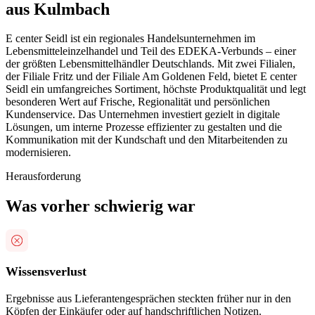
aus Kulmbach
E center Seidl ist ein regionales Handelsunternehmen im
Lebensmitteleinzelhandel und Teil des EDEKA-Verbunds – einer
der größten Lebensmittelhändler Deutschlands. Mit zwei Filialen,
der Filiale Fritz und der Filiale Am Goldenen Feld, bietet E center
Seidl ein umfangreiches Sortiment, höchste Produktqualität und legt
besonderen Wert auf Frische, Regionalität und persönlichen
Kundenservice. Das Unternehmen investiert gezielt in digitale
Lösungen, um interne Prozesse effizienter zu gestalten und die
Kommunikation mit der Kundschaft und den Mitarbeitenden zu
modernisieren.
Herausforderung
Was vorher schwierig war
Wissensverlust
Ergebnisse aus Lieferantengesprächen steckten früher nur in den
Köpfen der Einkäufer oder auf handschriftlichen Notizen.