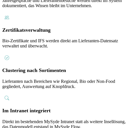
Jahresgespräche und Lieferantenbesuche werden direkt im System
dokumentiert, das Wissen bleibt im Unternehmen.
Zertifikatsverwaltung
Bio-Zertifikate und IFS werden direkt am Lieferanten-Datensatz
verwaltet und überwacht.
Clustering nach Sortimenten
Lieferanten nach Bereichen wie Regional, Bio oder Non-Food
gegliedert, Auswertung auf Knopfdruck.
Im Intranet integriert
Direkt im bestehenden MySyde Intranet statt als weitere Insellösung,
das Datenmodell entstand in MySyde Flow.