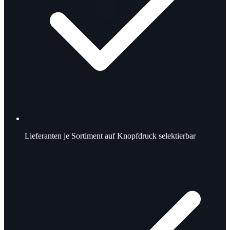
Lieferanten je Sortiment auf Knopfdruck selektierbar