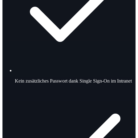
Kein zusätzliches Passwort dank Single Sign-On im Intranet