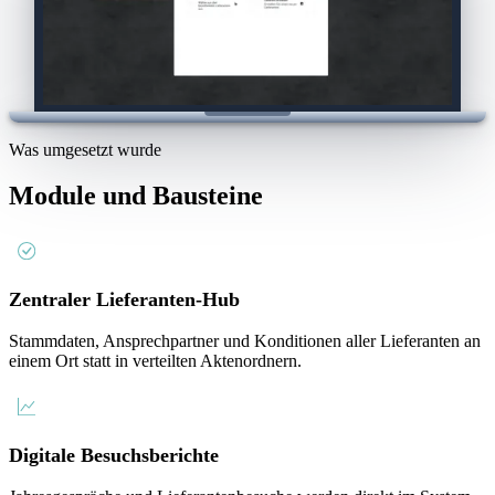
Was umgesetzt wurde
Module und Bausteine
Zentraler Lieferanten-Hub
Stammdaten, Ansprechpartner und Konditionen aller Lieferanten an
einem Ort statt in verteilten Aktenordnern.
Digitale Besuchsberichte