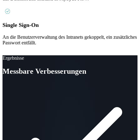
Single Sign-On
An die Benutzerverwaltung des Intranets gekoppelt, ein zusätzliches
Passwort entfällt.
Ergebnisse
Messbare Verbesserungen