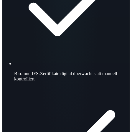
Bio- und IFS-Zertifikate digital überwacht statt manuell
kontrolliert