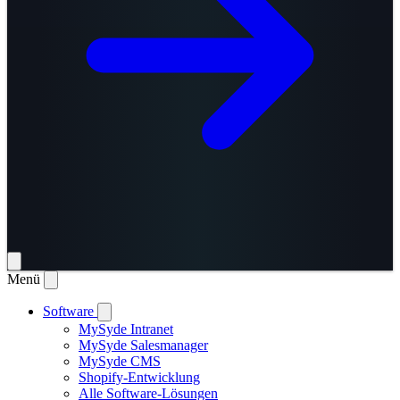
Menü
Software
MySyde Intranet
MySyde Salesmanager
MySyde CMS
Shopify-Entwicklung
Alle Software-Lösungen