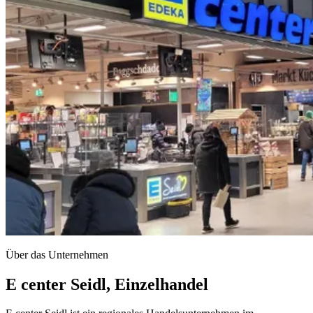
Über das Unternehmen
E center Seidl, Einzelhandel