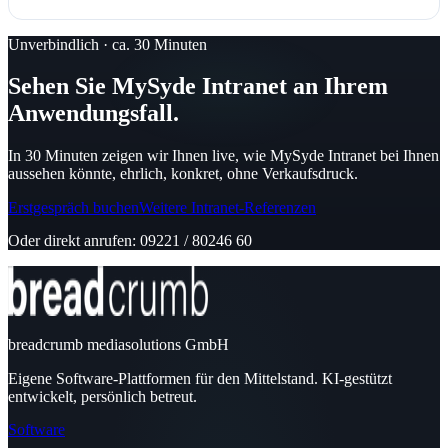
Unverbindlich · ca. 30 Minuten
Sehen Sie MySyde Intranet an Ihrem
Anwendungsfall.
In 30 Minuten zeigen wir Ihnen live, wie MySyde Intranet bei Ihnen
aussehen könnte, ehrlich, konkret, ohne Verkaufsdruck.
Erstgespräch buchen
Weitere Intranet-Referenzen
Oder direkt anrufen: 09221 / 80246 60
breadcrumb mediasolutions GmbH
Eigene Software-Plattformen für den Mittelstand. KI-gestützt
entwickelt, persönlich betreut.
Software