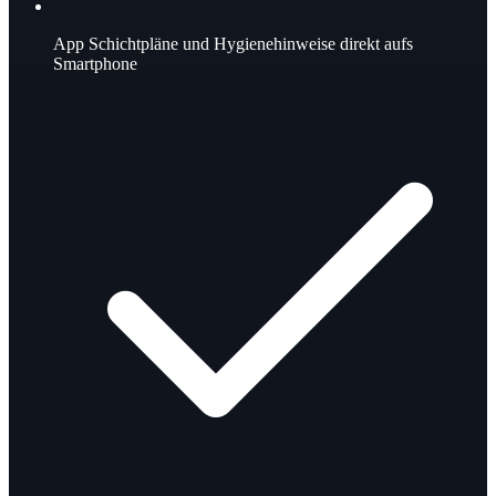
App
Schichtpläne und Hygienehinweise direkt aufs
Smartphone