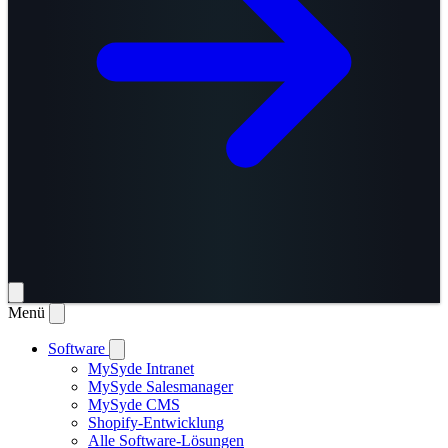
Menü
Software
MySyde Intranet
MySyde Salesmanager
MySyde CMS
Shopify-Entwicklung
Alle Software-Lösungen