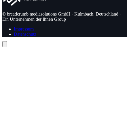
© breadcrumb mediasolutions GmbH · Kulmbach, Deutschland ·
Ein Unternehmen der Ihnen Group
Impressum
Datenschutz