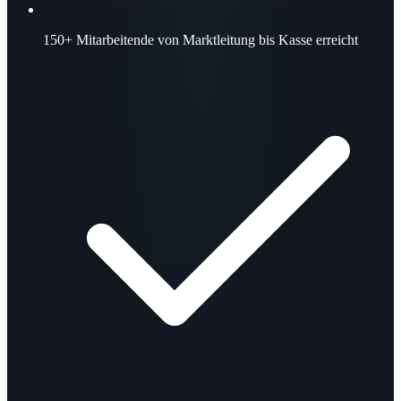
150+
Mitarbeitende von Marktleitung bis Kasse erreicht