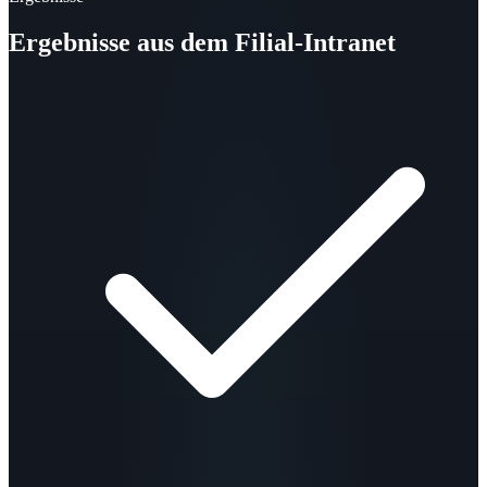
Ergebnisse aus dem Filial-Intranet