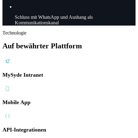
Schluss
mit WhatsApp und Aushang als
Kommunikationskanal
Technologie
Auf bewährter Plattform
MySyde Intranet
Mobile App
API-Integrationen