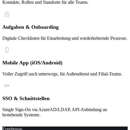
Kontakte, Rollen und Standorte für alle Teams.
Aufgaben & Onboarding
Digitale Checklisten für Einarbeitung und wiederkehrende Prozesse.
Mobile App (iOS/Android)
Voller Zugriff auch unterwegs, für Außendienst und Filial-Teams.
SSO & Schnittstellen
Single Sign-On via AzureAD/LDAP, API-Anbindung an
bestehende Systeme.
Ergebnisse