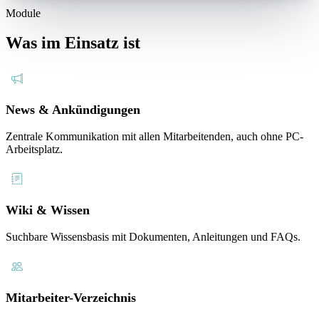
Module
Was im Einsatz ist
News & Ankündigungen
Zentrale Kommunikation mit allen Mitarbeitenden, auch ohne PC-
Arbeitsplatz.
Wiki & Wissen
Suchbare Wissensbasis mit Dokumenten, Anleitungen und FAQs.
Mitarbeiter-Verzeichnis