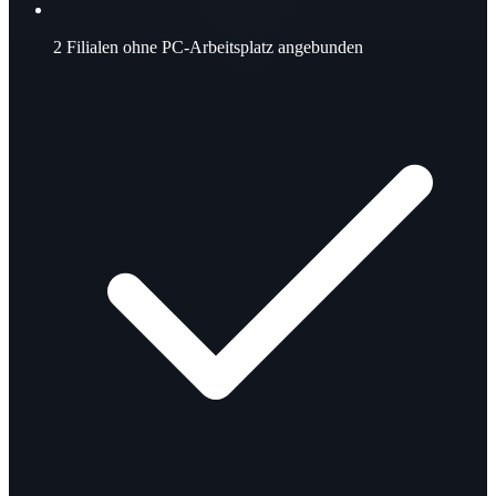
2
Filialen ohne PC-Arbeitsplatz angebunden