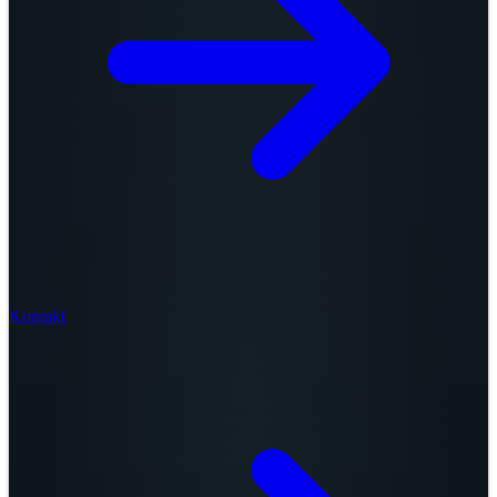
Kontakt