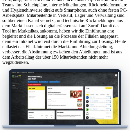
Teams ihre Schichtpläne, interne Mitteilungen, Rückmeldeformulare
und Hygienehinweise direkt aufs Smartphone, auch ohne festen PC-
Arbeitsplatz. Mitarbeitende in Verkauf, Lager und Verwaltung sind
so über einen Kanal vernetzt, und technische Rückmeldungen aus
dem Markt lassen sich digital erfassen statt auf Zuruf. Damit das
Tool im Marktalltag ankommt, haben wir die Einführung eng
begleitet und die Lösung an die Prozesse der Filialen angepasst,
denn ein Intranet wird erst durch die Einführung zur Lösung. Heute
entlastet das Filial-Intranet die Markt- und Abteilungsleitung,
verbessert die Abstimmung zwischen den Abteilungen und ist aus
dem Arbeitsalltag der über 150 Mitarbeitenden nicht mehr
wegzudenken.