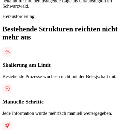
bekannt für ihre herausragende Lage als Urlaubsregion im
Schwarzwald.
Herausforderung
Bestehende Strukturen reichten nicht
mehr aus
Skalierung am Limit
Bestehende Prozesse wuchsen nicht mit der Belegschaft mit.
Manuelle Schritte
Jede Information wurde mehrfach manuell weitergegeben.