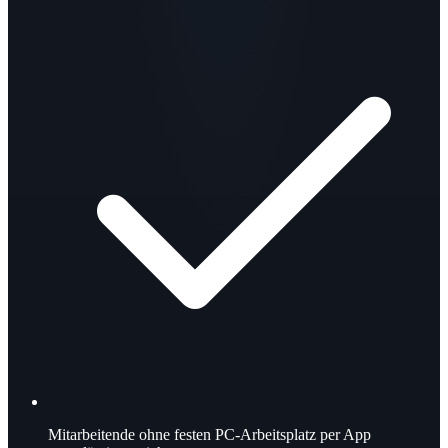
Mitarbeitende ohne festen PC-Arbeitsplatz per App