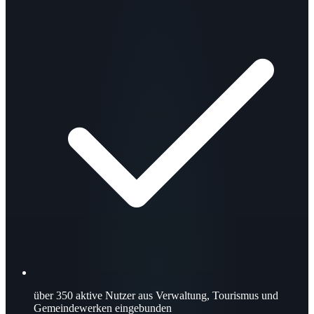
über 350
aktive Nutzer aus Verwaltung, Tourismus und
Gemeindewerken eingebunden