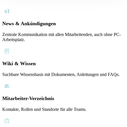
News & Ankündigungen
Zentrale Kommunikation mit allen Mitarbeitenden, auch ohne PC-
Arbeitsplatz.
Wiki & Wissen
Suchbare Wissensbasis mit Dokumenten, Anleitungen und FAQs.
Mitarbeiter-Verzeichnis
Kontakte, Rollen und Standorte für alle Teams.