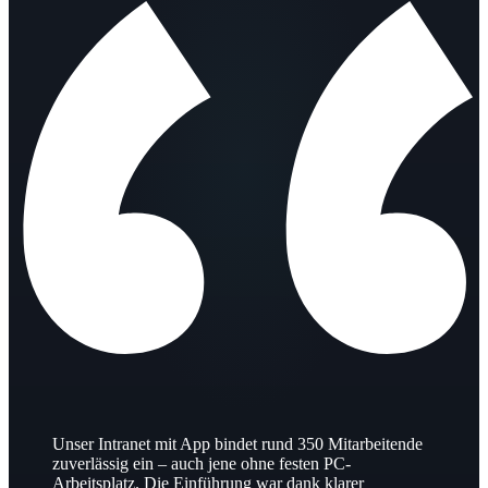
Unser Intranet mit App bindet rund 350 Mitarbeitende
zuverlässig ein – auch jene ohne festen PC-
Arbeitsplatz. Die Einführung war dank klarer