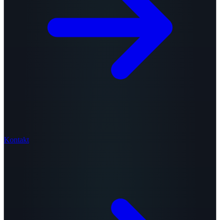
Kontakt