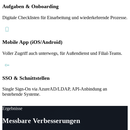
Aufgaben & Onboarding
Digitale Checklisten für Einarbeitung und wiederkehrende Prozesse.
Mobile App (iOS/Android)
Voller Zugriff auch unterwegs, für Außendienst und Filial-Teams.
SSO & Schnittstellen
Single Sign-On via AzureAD/LDAP, API-Anbindung an
bestehende Systeme.
Ergebnisse
Messbare Verbesserungen