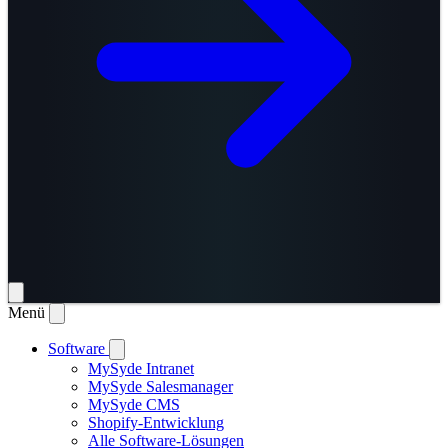
Menü
Software
MySyde Intranet
MySyde Salesmanager
MySyde CMS
Shopify-Entwicklung
Alle Software-Lösungen