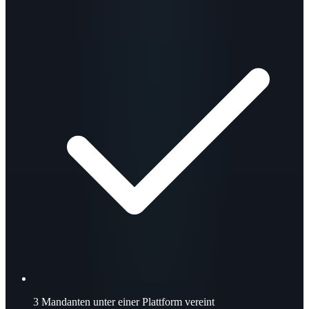
3
Mandanten unter einer Plattform vereint