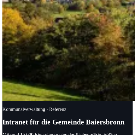
Kommunalverwaltung · Referenz
Intranet für die Gemeinde Baiersbronn
Mit rund 15.000 Einwohnern eine der flächenmäßig größten