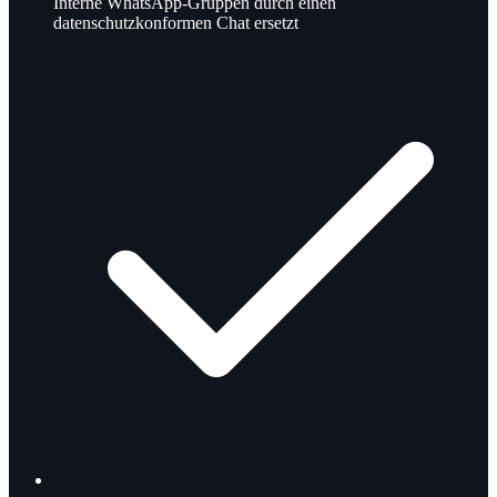
Interne WhatsApp-Gruppen durch einen
datenschutzkonformen Chat ersetzt