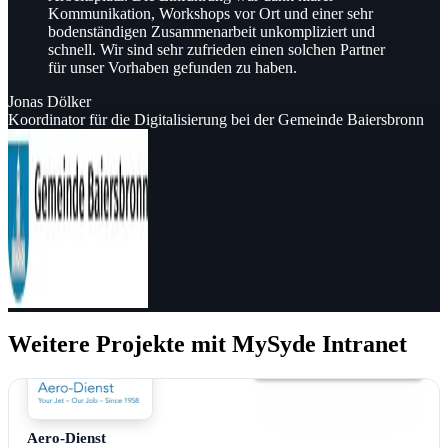
Kommunikation, Workshops vor Ort und einer sehr
bodenständigen Zusammenarbeit unkompliziert und
schnell. Wir sind sehr zufrieden einen solchen Partner
für unser Vorhaben gefunden zu haben.
Jonas Dölker
Koordinator für die Digitalisierung bei der Gemeinde Baiersbronn
Weitere Projekte mit MySyde Intranet
Intranet
Aero-Dienst