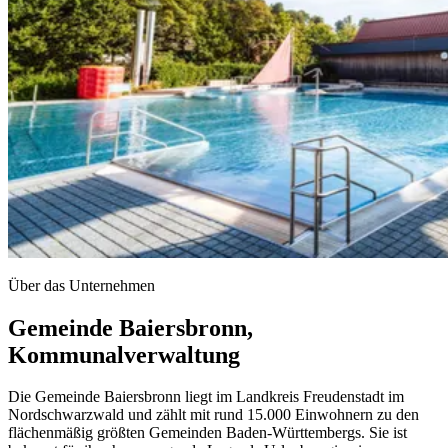
Über das Unternehmen
Gemeinde Baiersbronn,
Kommunalverwaltung
Die Gemeinde Baiersbronn liegt im Landkreis Freudenstadt im
Nordschwarzwald und zählt mit rund 15.000 Einwohnern zu den
flächenmäßig größten Gemeinden Baden-Württembergs. Sie ist