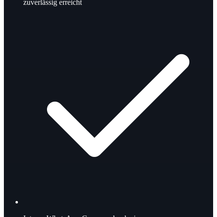
zuverlässig erreicht