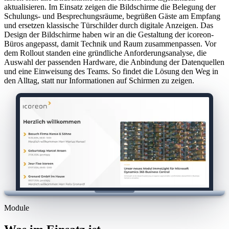
aktualisieren. Im Einsatz zeigen die Bildschirme die Belegung der
Schulungs- und Besprechungsräume, begrüßen Gäste am Empfang
und ersetzen klassische Türschilder durch digitale Anzeigen. Das
Design der Bildschirme haben wir an die Gestaltung der icoreon-
Büros angepasst, damit Technik und Raum zusammenpassen. Vor
dem Rollout standen eine gründliche Anforderungsanalyse, die
Auswahl der passenden Hardware, die Anbindung der Datenquellen
und eine Einweisung des Teams. So findet die Lösung den Weg in
den Alltag, statt nur Informationen auf Schirmen zu zeigen.
Module