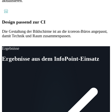
aktualisieren.
Design passend zur CI
Die Gestaltung der Bildschirme ist an die icoreon-Büros angepasst,
damit Technik und Raum zusammenpassen.
Ergebnisse
Ergebnisse aus dem InfoPoint-Einsatz