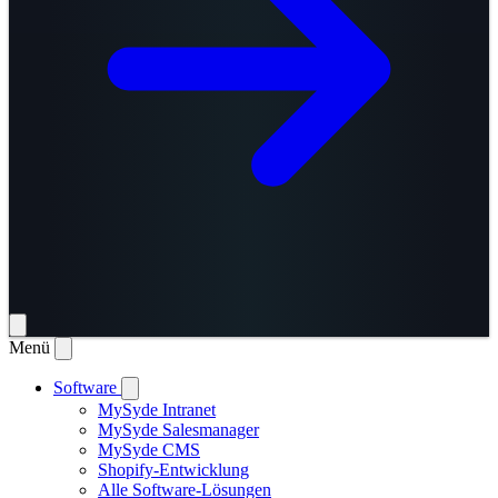
Menü
Software
MySyde Intranet
MySyde Salesmanager
MySyde CMS
Shopify-Entwicklung
Alle Software-Lösungen