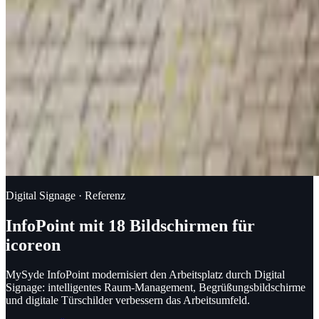
Digital Signage · Referenz
InfoPoint mit 18 Bildschirmen für
icoreon
MySyde InfoPoint modernisiert den Arbeitsplatz durch Digital
Signage: intelligentes Raum-Management, Begrüßungsbildschirme
und digitale Türschilder verbessern das Arbeitsumfeld.