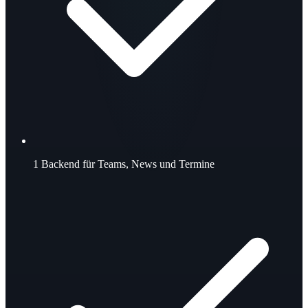
1
Backend für Teams, News und Termine