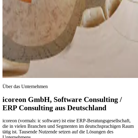
Über das Unternehmen
icoreon GmbH, Software Consulting /
ERP Consulting aus Deutschland
icoreon (vormals: ic software) ist eine ERP-Beratungsgesellschaft,
die in vielen Branchen und Segmenten im deutschsprachigen Raum
tätig ist. Tausende Nutzende setzen auf die Lösungen des
Unternehmens.