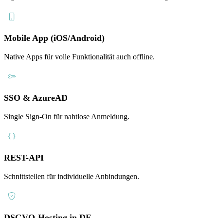
Mobile App (iOS/Android)
Native Apps für volle Funktionalität auch offline.
SSO & AzureAD
Single Sign-On für nahtlose Anmeldung.
REST-API
Schnittstellen für individuelle Anbindungen.
DSGVO-Hosting in DE