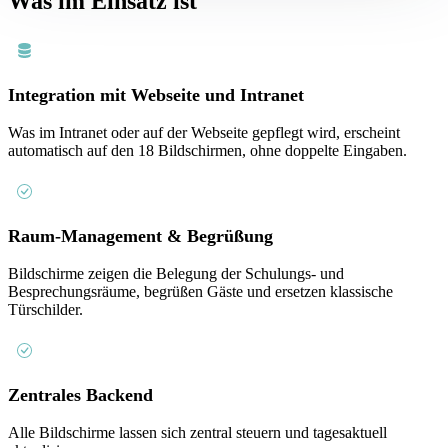
Was im Einsatz ist
Integration mit Webseite und Intranet
Was im Intranet oder auf der Webseite gepflegt wird, erscheint
automatisch auf den 18 Bildschirmen, ohne doppelte Eingaben.
Raum-Management & Begrüßung
Bildschirme zeigen die Belegung der Schulungs- und
Besprechungsräume, begrüßen Gäste und ersetzen klassische
Türschilder.
Zentrales Backend
Alle Bildschirme lassen sich zentral steuern und tagesaktuell