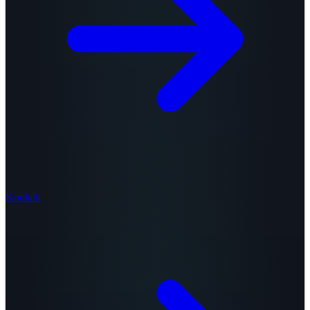
Kontakt