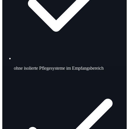
ohne
isolierte Pflegesysteme im Empfangsbereich