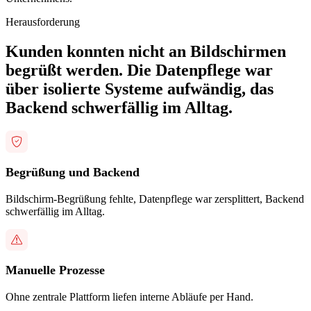
Herausforderung
Kunden konnten nicht an Bildschirmen
begrüßt werden. Die Datenpflege war
über isolierte Systeme aufwändig, das
Backend schwerfällig im Alltag.
Begrüßung und Backend
Bildschirm-Begrüßung fehlte, Datenpflege war zersplittert, Backend
schwerfällig im Alltag.
Manuelle Prozesse
Ohne zentrale Plattform liefen interne Abläufe per Hand.