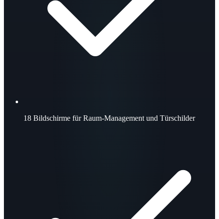
18
Bildschirme für Raum-Management und Türschilder