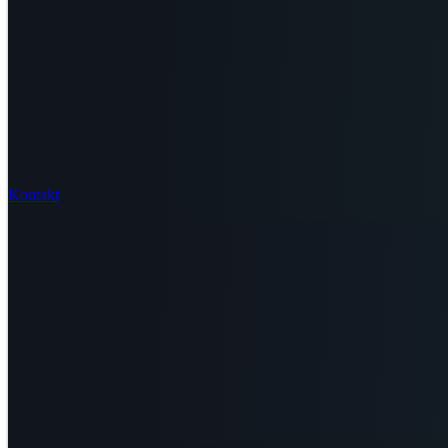
Kontakt