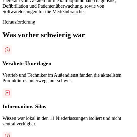
Lieferant von Geräten für die kardiopulmonale Diagnostik,
Defibrillation und Patientenüberwachung, sowie von
Softwarelösungen für die Medizinbranche.
Herausforderung
Was vorher schwierig war
Veraltete Unterlagen
Vertrieb und Techniker im Außendienst fanden die aktuellsten
Produktinfos unterwegs nur schwer.
Informations-Silos
Wissen war lokal in den 11 Niederlassungen isoliert und nicht
zentral verfügbar.