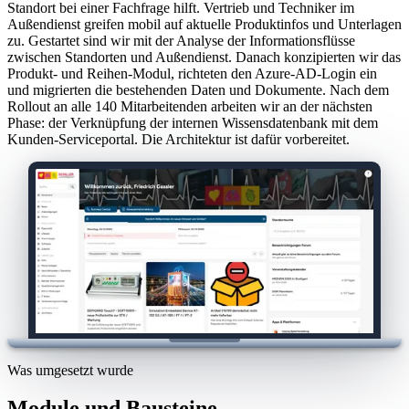
Standort bei einer Fachfrage hilft. Vertrieb und Techniker im
Außendienst greifen mobil auf aktuelle Produktinfos und Unterlagen
zu. Gestartet sind wir mit der Analyse der Informationsflüsse
zwischen Standorten und Außendienst. Danach konzipierten wir das
Produkt- und Reihen-Modul, richteten den Azure-AD-Login ein
und migrierten die bestehenden Daten und Dokumente. Nach dem
Rollout an alle 140 Mitarbeitenden arbeiten wir an der nächsten
Phase: der Verknüpfung der internen Wissensdatenbank mit dem
Kunden-Serviceportal. Die Architektur ist dafür vorbereitet.
Was umgesetzt wurde
Module und Bausteine