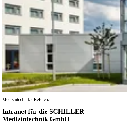
Medizintechnik · Referenz
Intranet für die SCHILLER
Medizintechnik GmbH