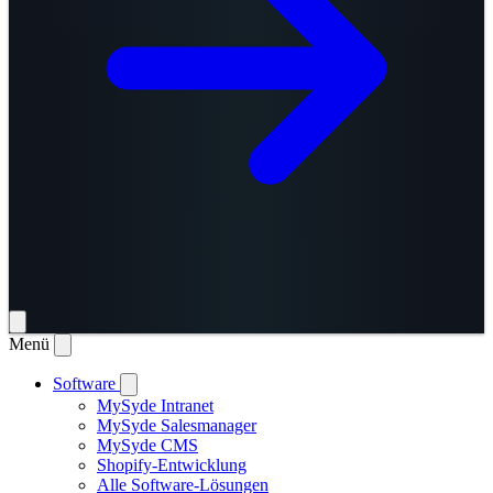
Menü
Software
MySyde Intranet
MySyde Salesmanager
MySyde CMS
Shopify-Entwicklung
Alle Software-Lösungen