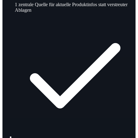
1
zentrale Quelle für aktuelle Produktinfos statt verstreuter
Ablagen