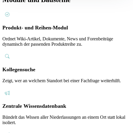
Produkt- und Reihen-Modul
Ordnet Wiki-Artikel, Dokumente, News und Forenbeiträge
dynamisch der passenden Produktreihe zu.
Kollegensuche
Zeigt, wer an welchem Standort bei einer Fachfrage weiterhilft.
Zentrale Wissensdatenbank
Bündelt das Wissen aller Niederlassungen an einem Ort statt lokal
isoliert.