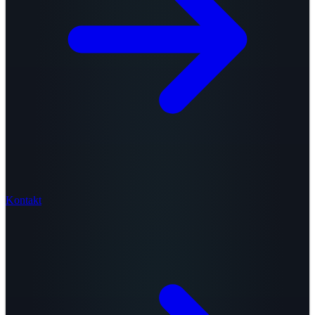
Kontakt