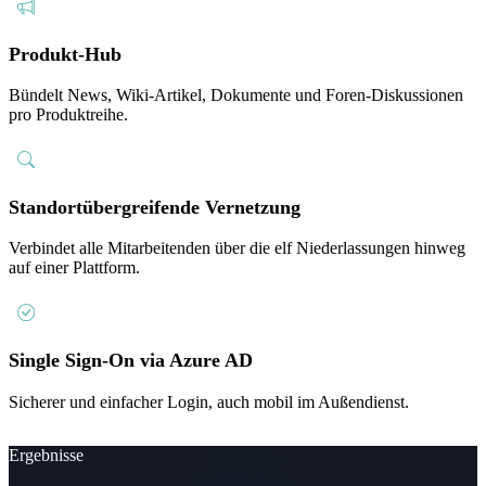
Produkt-Hub
Bündelt News, Wiki-Artikel, Dokumente und Foren-Diskussionen
pro Produktreihe.
Standortübergreifende Vernetzung
Verbindet alle Mitarbeitenden über die elf Niederlassungen hinweg
auf einer Plattform.
Single Sign-On via Azure AD
Sicherer und einfacher Login, auch mobil im Außendienst.
Ergebnisse