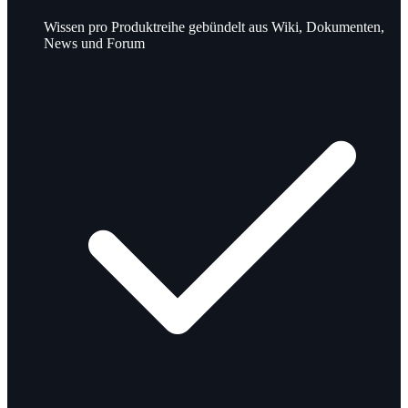
Wissen pro Produktreihe gebündelt aus Wiki, Dokumenten,
News und Forum