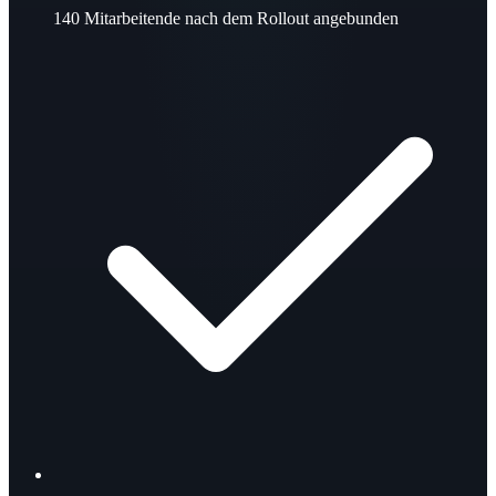
140
Mitarbeitende nach dem Rollout angebunden