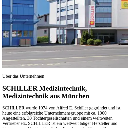
Über das Unternehmen
SCHILLER Medizintechnik,
Medizintechnik aus München
SCHILLER wurde 1974 von Alfred E. Schiller gegründet und ist
heute eine erfolgreiche Unternehmensgruppe mit ca. 1000
Angestellten, 30 Tochtergesellschaften und einem weltweiten
Vertriebsnetz. SCHILLER ist ein weltweit tätiger Hersteller und