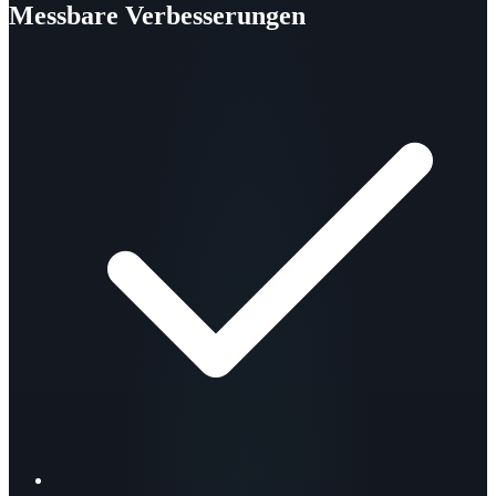
Messbare Verbesserungen