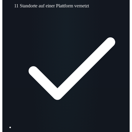
11
Standorte auf einer Plattform vernetzt