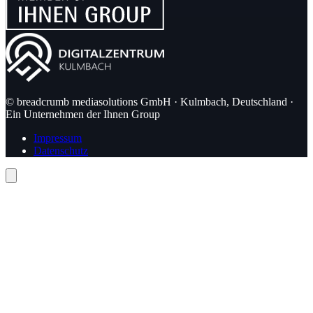
© breadcrumb mediasolutions GmbH · Kulmbach, Deutschland ·
Ein Unternehmen der Ihnen Group
Impressum
Datenschutz