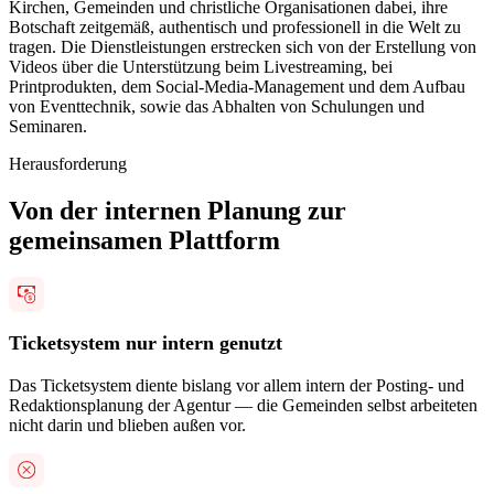
Kirchen, Gemeinden und christliche Organisationen dabei, ihre
Botschaft zeitgemäß, authentisch und professionell in die Welt zu
tragen. Die Dienstleistungen erstrecken sich von der Erstellung von
Videos über die Unterstützung beim Livestreaming, bei
Printprodukten, dem Social-Media-Management und dem Aufbau
von Eventtechnik, sowie das Abhalten von Schulungen und
Seminaren.
Herausforderung
Von der internen Planung zur
gemeinsamen Plattform
Ticketsystem nur intern genutzt
Das Ticketsystem diente bislang vor allem intern der Posting- und
Redaktionsplanung der Agentur — die Gemeinden selbst arbeiteten
nicht darin und blieben außen vor.