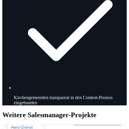
Kirchengemeinden
transparent in den Content-Prozess
eingebunden
Weitere Salesmanager-Projekte