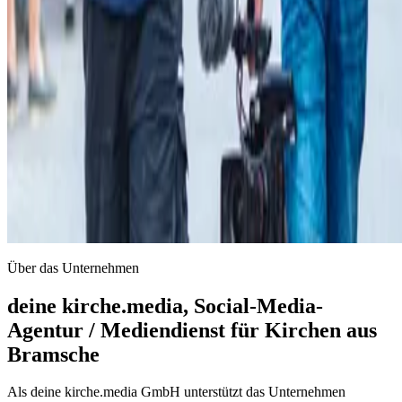
Über das Unternehmen
deine kirche.media, Social-Media-
Agentur / Mediendienst für Kirchen aus
Bramsche
Als deine kirche.media GmbH unterstützt das Unternehmen