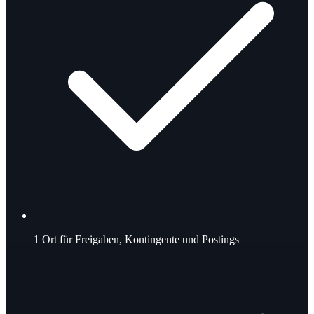
1
Ort für Freigaben, Kontingente und Postings