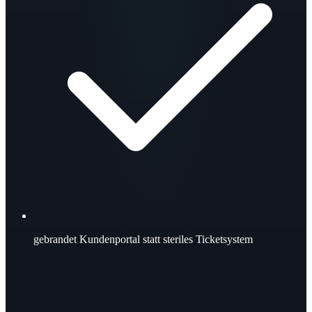
gebrandet
Kundenportal statt steriles Ticketsystem