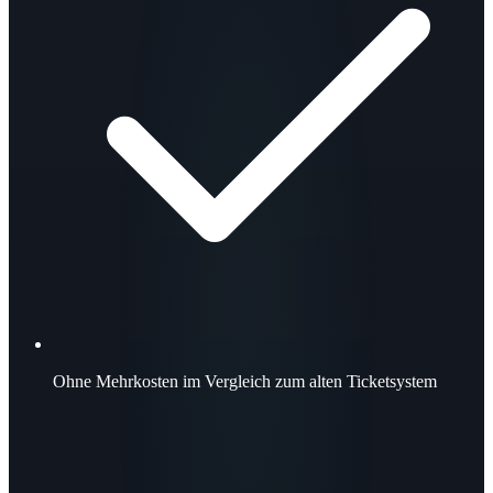
Ohne Mehrkosten
im Vergleich zum alten Ticketsystem