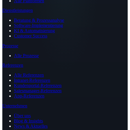
Alle Plattformen
Dienstleistungen
Beratung & Prozessanalyse
Software-Implementierung
KI & Automatisierung
Customer Success
Prozesse
Alle Prozesse
Referenzen
Alle Referenzen
Intranet-Referenzen
Kundenportal-Referenzen
Salesmanager-Referenzen
App-Referenzen
Unternehmen
Über uns
Blog & Insights
News & Aktuelles