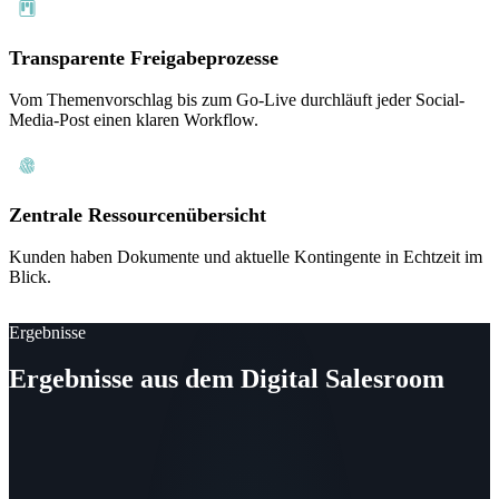
Transparente Freigabeprozesse
Vom Themenvorschlag bis zum Go-Live durchläuft jeder Social-
Media-Post einen klaren Workflow.
Zentrale Ressourcenübersicht
Kunden haben Dokumente und aktuelle Kontingente in Echtzeit im
Blick.
Ergebnisse
Ergebnisse aus dem Digital Salesroom