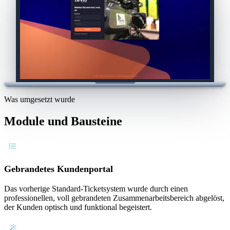
Was umgesetzt wurde
Module und Bausteine
Gebrandetes Kundenportal
Das vorherige Standard-Ticketsystem wurde durch einen
professionellen, voll gebrandeten Zusammenarbeitsbereich abgelöst,
der Kunden optisch und funktional begeistert.