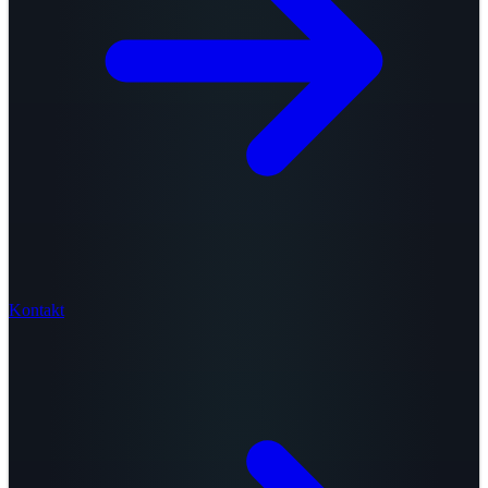
Kontakt