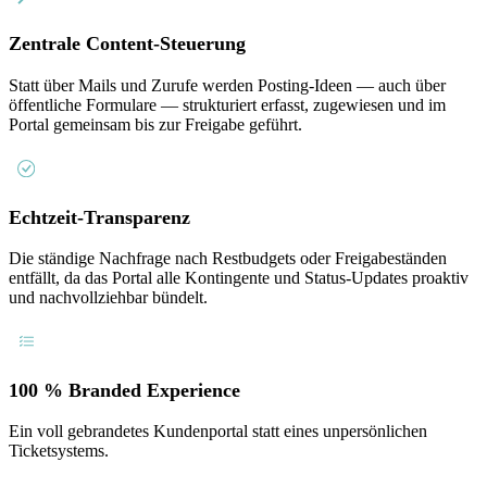
Zentrale Content-Steuerung
Statt über Mails und Zurufe werden Posting-Ideen — auch über
öffentliche Formulare — strukturiert erfasst, zugewiesen und im
Portal gemeinsam bis zur Freigabe geführt.
Echtzeit-Transparenz
Die ständige Nachfrage nach Restbudgets oder Freigabeständen
entfällt, da das Portal alle Kontingente und Status-Updates proaktiv
und nachvollziehbar bündelt.
100 % Branded Experience
Ein voll gebrandetes Kundenportal statt eines unpersönlichen
Ticketsystems.