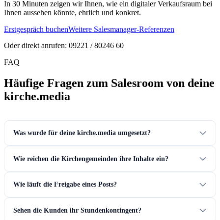
In 30 Minuten zeigen wir Ihnen, wie ein digitaler Verkaufsraum bei
Ihnen aussehen könnte, ehrlich und konkret.
Erstgespräch buchen
Weitere Salesmanager-Referenzen
Oder direkt anrufen: 09221 / 80246 60
FAQ
Häufige Fragen zum Salesroom von deine
kirche.media
Was wurde für deine kirche.media umgesetzt?
Wie reichen die Kirchengemeinden ihre Inhalte ein?
Wie läuft die Freigabe eines Posts?
Sehen die Kunden ihr Stundenkontingent?