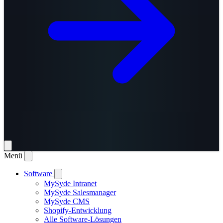
Menü
Software
MySyde Intranet
MySyde Salesmanager
MySyde CMS
Shopify-Entwicklung
Alle Software-Lösungen