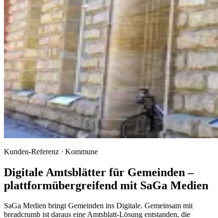
Kunden-Referenz · Kommune
Digitale Amtsblätter für Gemeinden –
plattformübergreifend mit SaGa Medien
SaGa Medien bringt Gemeinden ins Digitale.
Gemeinsam mit
breadcrumb ist daraus eine Amtsblatt-Lösung entstanden, die