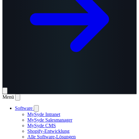
Menü
Software
MySyde Intranet
MySyde Salesmanager
MySyde CMS
Shopify-Entwicklung
Alle Software-Lösungen