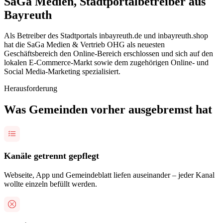
SaGa Medien, Stadtportalbetreiber aus
Bayreuth
Als Betreiber des Stadtportals inbayreuth.de und inbayreuth.shop
hat die SaGa Medien & Vertrieb OHG als neuesten
Geschäftsbereich den Online-Bereich erschlossen und sich auf den
lokalen E-Commerce-Markt sowie dem zugehörigen Online- und
Social Media-Marketing spezialisiert.
Herausforderung
Was Gemeinden vorher ausgebremst hat
Kanäle getrennt gepflegt
Webseite, App und Gemeindeblatt liefen auseinander – jeder Kanal
wollte einzeln befüllt werden.