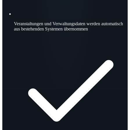
Veranstaltungen und Verwaltungsdaten werden automatisch
aus bestehenden Systemen übernommen