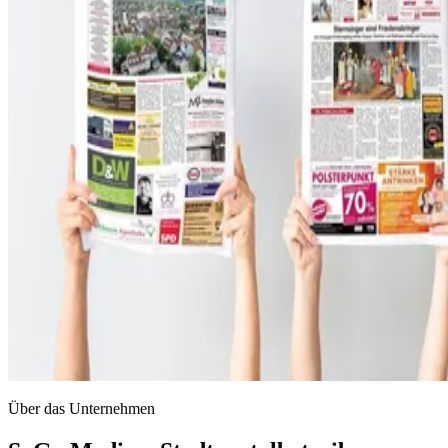
Über das Unternehmen