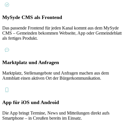
MySyde CMS als Frontend
Das passende Frontend für jeden Kanal kommt aus dem MySyde
CMS – Gemeinden bekommen Webseite, App oder Gemeindeblatt
als fertiges Produkt.
Marktplatz und Anfragen
Marktplatz, Stellenangebote und Anfragen machen aus dem
Amtsblatt einen aktiven Ort der Bürgerkommunikation.
App für iOS und Android
Die App bringt Termine, News und Mitteilungen direkt aufs
Smartphone – in Creußen bereits im Einsatz.