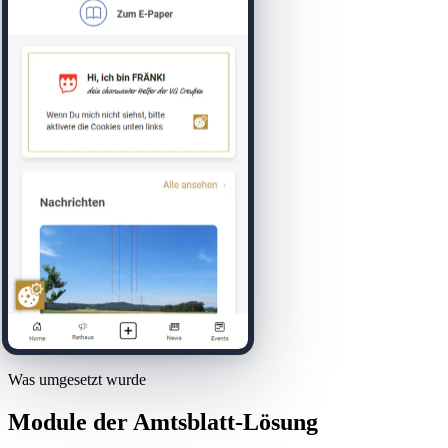
Was umgesetzt wurde
Module der Amtsblatt-Lösung