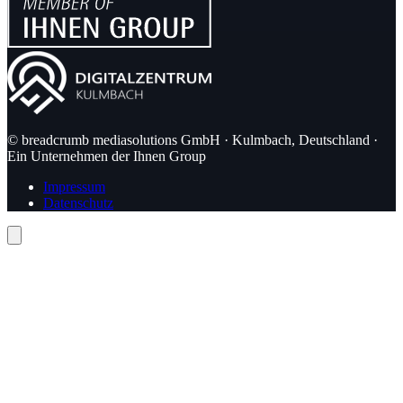
© breadcrumb mediasolutions GmbH · Kulmbach, Deutschland ·
Ein Unternehmen der Ihnen Group
Impressum
Datenschutz