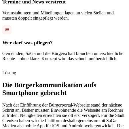
Termine und News verstreut
Veranstaltungen und Mitteilungen lagen an vielen Stellen und
mussten doppelt eingepflegt werden.
Wer darf was pflegen?
Gemeinden, SaGa und die Bürgerschaft brauchen unterschiedliche
Rechte – ohne klares Konzept wird das schnell unübersichtlich.
Lösung
Die Bürgerkommunikation aufs
Smartphone gebracht
Nach der Einführung der Bürgerportal-Webseite stand der nächste
Schritt an. Bisher mussten Einwohnende die Webseite am Rechner
aufrufen, Neuigkeiten erreichten sie oft erst verzögert. Für die Stadt
Creußen haben wir die Plattform deshalb gemeinsam mit SaGa
Medien als mobile App für iOS und Android weiterentwickelt. Die