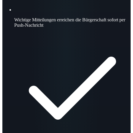
Wichtige Mitteilungen erreichen die Bürgerschaft sofort per
Push-Nachricht