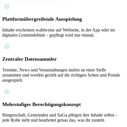
Plattformübergreifende Ausspielung
Inhalte erscheinen wahlweise auf Webseite, in der App oder im
digitalen Gemeindeblatt – gepflegt wird nur einmal.
Zentraler Datensammler
Termine, News und Veranstaltungen laufen an einer Stelle
zusammen und werden gezielt auf die richtigen Seiten und Portale
ausgespielt.
Mehrstufiges Berechtigungskonzept
Bürgerschaft, Gemeinden und SaGa pflegen ihre Inhalte selbst –
jede Rolle sieht und bearbeitet genau das, was ihr zusteht.