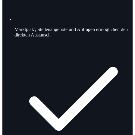
Marktplatz, Stellenangebote und Anfragen ermöglichen den
direkten Austausch