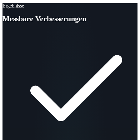
Ergebnisse
Messbare Verbesserungen