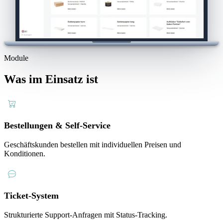
Module
Was im Einsatz ist
Bestellungen & Self-Service
Geschäftskunden bestellen mit individuellen Preisen und
Konditionen.
Ticket-System
Strukturierte Support-Anfragen mit Status-Tracking.