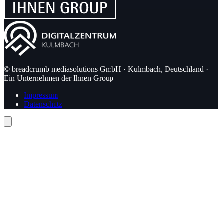
© breadcrumb mediasolutions GmbH · Kulmbach, Deutschland ·
Ein Unternehmen der Ihnen Group
Impressum
Datenschutz