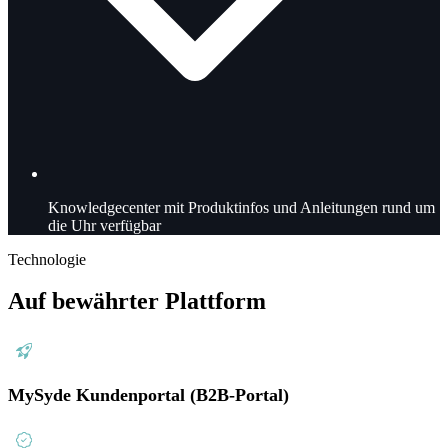
Knowledgecenter mit Produktinfos und Anleitungen rund um
die Uhr verfügbar
Technologie
Auf bewährter Plattform
MySyde Kundenportal (B2B-Portal)