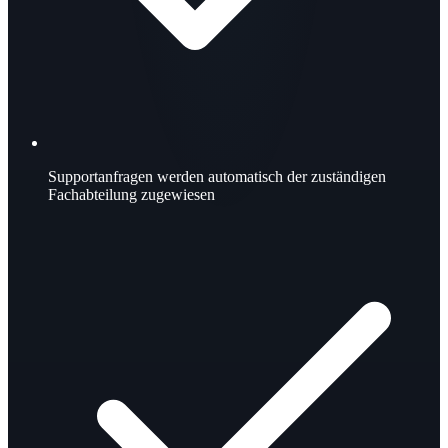
Supportanfragen werden automatisch der zuständigen
Fachabteilung zugewiesen