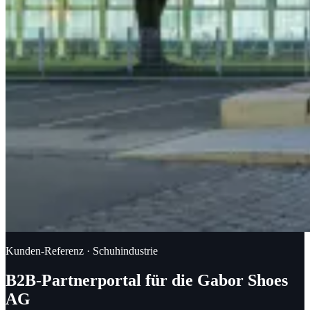
Kunden-Referenz · Schuhindustrie
B2B-Partnerportal für die Gabor Shoes
AG