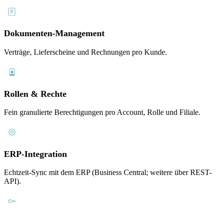
Dokumenten-Management
Verträge, Lieferscheine und Rechnungen pro Kunde.
Rollen & Rechte
Fein granulierte Berechtigungen pro Account, Rolle und Filiale.
ERP-Integration
Echtzeit-Sync mit dem ERP (Business Central; weitere über REST-
API).