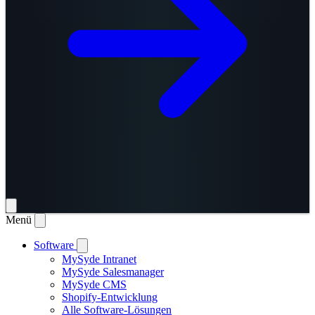
Menü
Software
MySyde Intranet
MySyde Salesmanager
MySyde CMS
Shopify-Entwicklung
Alle Software-Lösungen