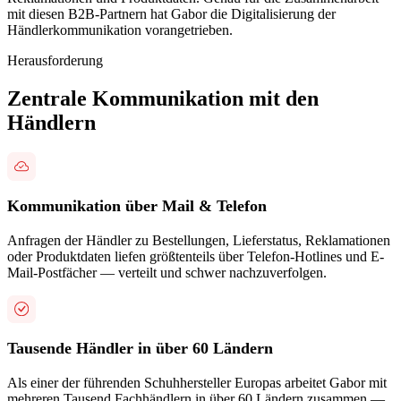
mit diesen B2B-Partnern hat Gabor die Digitalisierung der
Händlerkommunikation vorangetrieben.
Herausforderung
Zentrale Kommunikation mit den
Händlern
Kommunikation über Mail & Telefon
Anfragen der Händler zu Bestellungen, Lieferstatus, Reklamationen
oder Produktdaten liefen größtenteils über Telefon-Hotlines und E-
Mail-Postfächer — verteilt und schwer nachzuverfolgen.
Tausende Händler in über 60 Ländern
Als einer der führenden Schuhhersteller Europas arbeitet Gabor mit
mehreren Tausend Fachhändlern in über 60 Ländern zusammen —