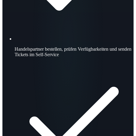
Handelspartner bestellen, prüfen Verfügbarkeiten und senden
Tickets im Self-Service