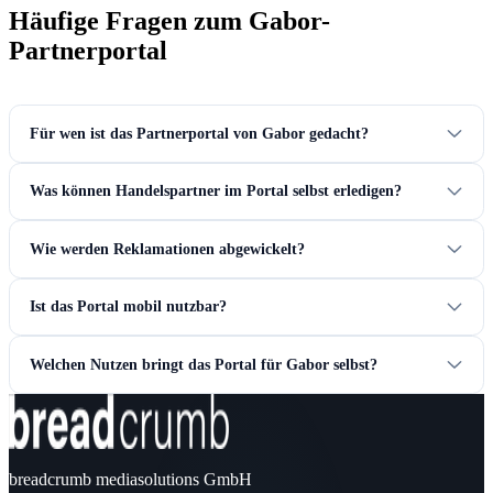
Häufige Fragen zum Gabor-
Partnerportal
Für wen ist das Partnerportal von Gabor gedacht?
Was können Handelspartner im Portal selbst erledigen?
Wie werden Reklamationen abgewickelt?
Ist das Portal mobil nutzbar?
Welchen Nutzen bringt das Portal für Gabor selbst?
breadcrumb mediasolutions GmbH