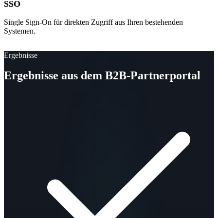
SSO
Single Sign-On für direkten Zugriff aus Ihren bestehenden
Systemen.
Ergebnisse
Ergebnisse aus dem B2B-Partnerportal