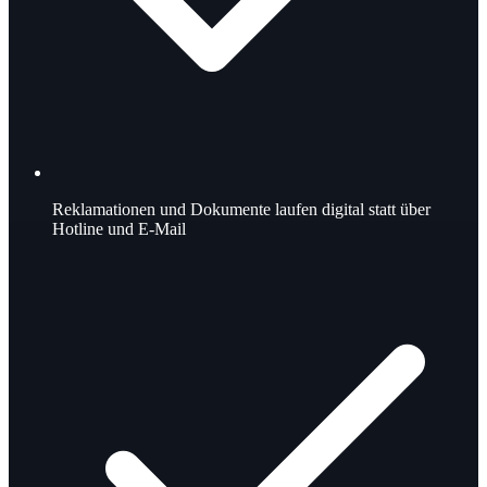
Reklamationen und Dokumente laufen digital statt über
Hotline und E-Mail