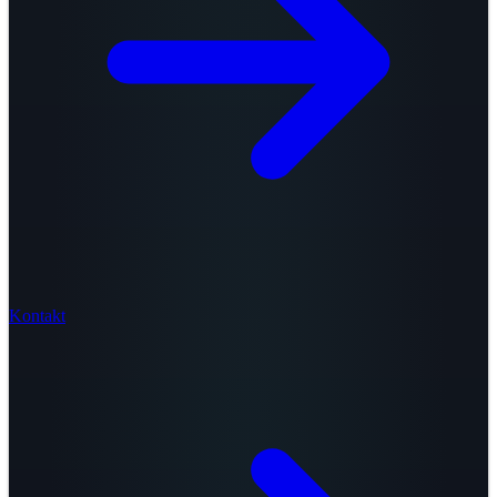
Kontakt