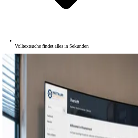
Volltextsuche findet alles in Sekunden