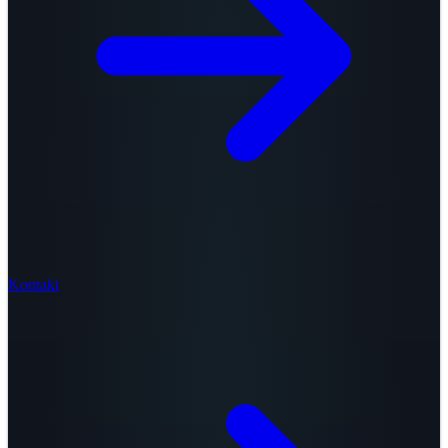
Kontakt