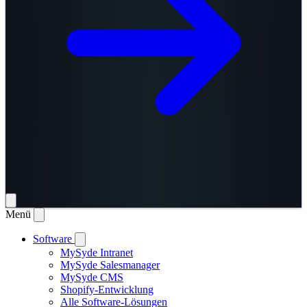
Menü
Software
MySyde Intranet
MySyde Salesmanager
MySyde CMS
Shopify-Entwicklung
Alle Software-Lösungen