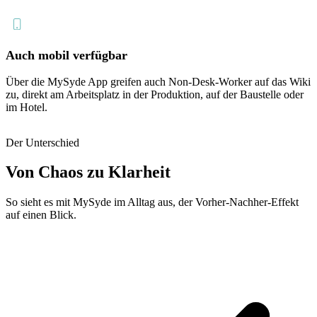
Auch mobil verfügbar
Über die MySyde App greifen auch Non-Desk-Worker auf das Wiki
zu, direkt am Arbeitsplatz in der Produktion, auf der Baustelle oder
im Hotel.
Der Unterschied
Von Chaos zu Klarheit
So sieht es mit MySyde im Alltag aus, der Vorher-Nachher-Effekt
auf einen Blick.