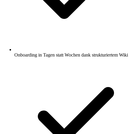
Onboarding in Tagen statt Wochen dank strukturiertem Wiki