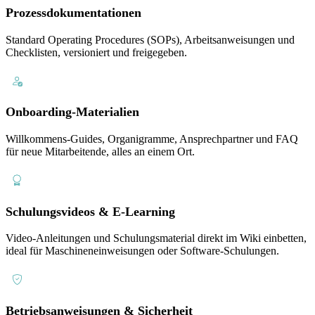
Prozessdokumentationen
Standard Operating Procedures (SOPs), Arbeitsanweisungen und
Checklisten, versioniert und freigegeben.
Onboarding-Materialien
Willkommens-Guides, Organigramme, Ansprechpartner und FAQ
für neue Mitarbeitende, alles an einem Ort.
Schulungsvideos & E-Learning
Video-Anleitungen und Schulungsmaterial direkt im Wiki einbetten,
ideal für Maschineneinweisungen oder Software-Schulungen.
Betriebsanweisungen & Sicherheit