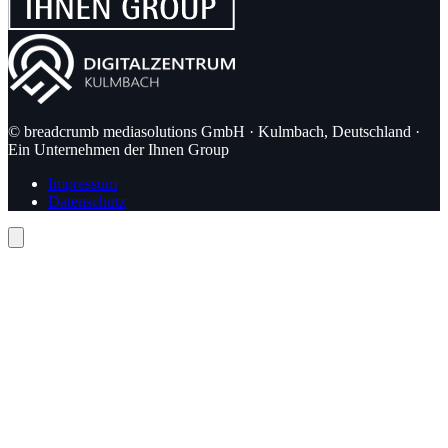
© breadcrumb mediasolutions GmbH · Kulmbach, Deutschland ·
Ein Unternehmen der Ihnen Group
Impressum
Datenschutz