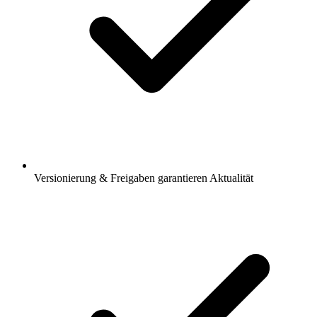
Versionierung & Freigaben garantieren Aktualität