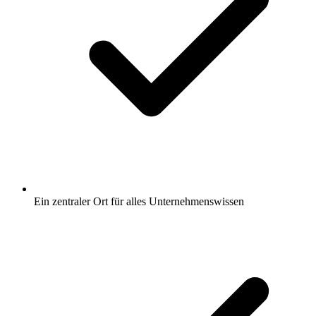
Ein zentraler Ort für alles Unternehmenswissen