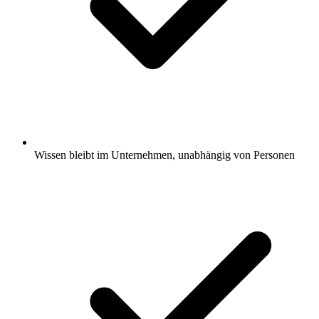
Wissen bleibt im Unternehmen, unabhängig von Personen