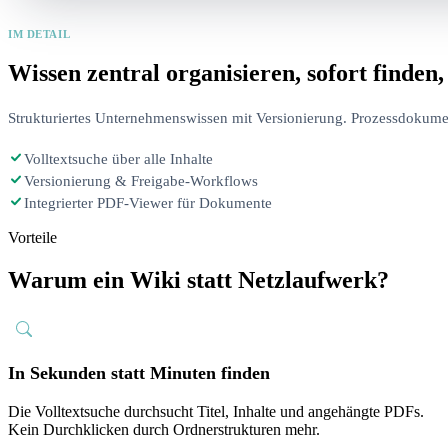
IM DETAIL
Wissen zentral organisieren, sofort finden
Strukturiertes Unternehmenswissen mit Versionierung. Prozessdokume
Volltextsuche über alle Inhalte
Versionierung & Freigabe-Workflows
Integrierter PDF-Viewer für Dokumente
Vorteile
Warum ein Wiki statt Netzlaufwerk?
In Sekunden statt Minuten finden
Die Volltextsuche durchsucht Titel, Inhalte und angehängte PDFs.
Kein Durchklicken durch Ordnerstrukturen mehr.