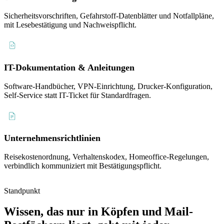
Sicherheitsvorschriften, Gefahrstoff-Datenblätter und Notfallpläne,
mit Lesebestätigung und Nachweispflicht.
IT-Dokumentation & Anleitungen
Software-Handbücher, VPN-Einrichtung, Drucker-Konfiguration,
Self-Service statt IT-Ticket für Standardfragen.
Unternehmensrichtlinien
Reisekostenordnung, Verhaltenskodex, Homeoffice-Regelungen,
verbindlich kommuniziert mit Bestätigungspflicht.
Standpunkt
Wissen, das nur in Köpfen und Mail-