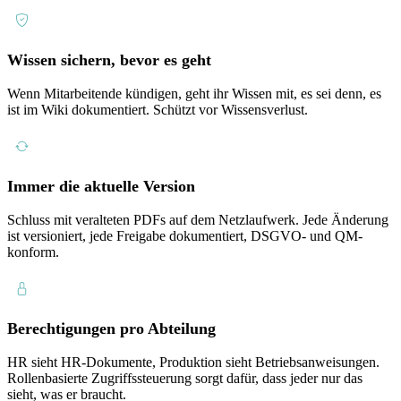
Wissen sichern, bevor es geht
Wenn Mitarbeitende kündigen, geht ihr Wissen mit, es sei denn, es
ist im Wiki dokumentiert. Schützt vor Wissensverlust.
Immer die aktuelle Version
Schluss mit veralteten PDFs auf dem Netzlaufwerk. Jede Änderung
ist versioniert, jede Freigabe dokumentiert, DSGVO- und QM-
konform.
Berechtigungen pro Abteilung
HR sieht HR-Dokumente, Produktion sieht Betriebsanweisungen.
Rollenbasierte Zugriffssteuerung sorgt dafür, dass jeder nur das
sieht, was er braucht.