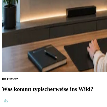
Im Einsatz
Was kommt typischerweise ins Wiki?