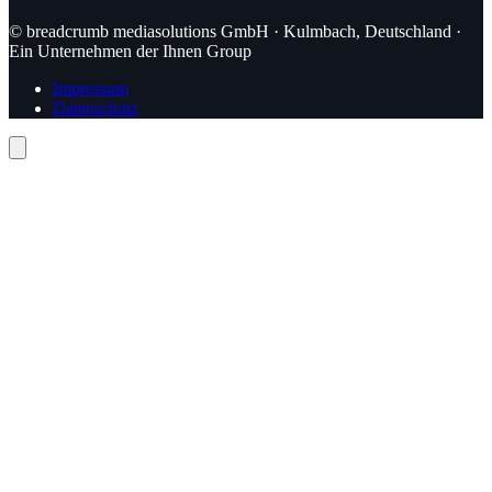
© breadcrumb mediasolutions GmbH · Kulmbach, Deutschland ·
Ein Unternehmen der Ihnen Group
Impressum
Datenschutz