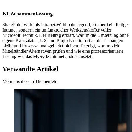
KI-Zusammenfassung
SharePoint wirkt als Intranet-Wahl naheliegend, ist aber kein fertiges
Intranet, sondern ein umfangreicher Werkzeugkoffer voller
Microsoft-Technik. Der Beitrag erklärt, warum die Umsetzung ohne
eigene Kapazitäten, UX und Projektstruktur oft an der IT hängen
bleibt und Prozesse unabgebildet bleiben. Er zeigt, warum viele
Mittelständler Alternativen prüfen und wie eine prozessorientierte
Lösung wie das MySyde Intranet anders ansetzt.
Verwandte Artikel
Mehr aus diesem Themenfeld