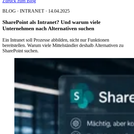
Zurück zum Blog
BLOG · INTRANET · 14.04.2025
SharePoint als Intranet? Und warum viele
Unternehmen nach Alternativen suchen
Ein Intranet soll Prozesse abbilden, nicht nur Funktionen
bereitstellen. Warum viele Mittelständler deshalb Alternativen zu
SharePoint suchen.