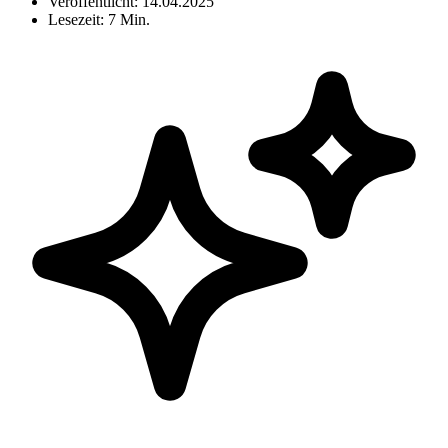
Veröffentlicht:
14.04.2025
Lesezeit:
7 Min.