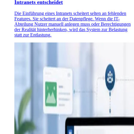
Intranets entscheidet
Die Einführung eines Intranets scheitert selten an fehlenden
Features. Sie scheitert an der Datenpflege. Wenn die IT-
Abteilung Nutzer manuell anlegen muss oder Berechtigungen
der Realität hinterherhinken, wird das System zur Belastung
statt zur Entlastung.