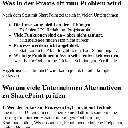
Was in der Praxis oft zum Problem wird
Nach dem Start mit SharePoint zeigt sich in vielen Unternehmen:
Die Umsetzung bleibt an der IT hängen.
→ Es fehlen UX, Redaktion, Projektstruktur.
Viele Funktionen sind da – aber nicht genutzt.
→ Mitarbeitende finden sich nicht zurecht.
Prozesse werden nicht abgebildet.
→ Statt konkreter Abläufe gibt es nur Tool-Sammlungen.
Wichtige Funktionen müssen selbst entwickelt werden.
→ z. B. für Onboarding, Tickets, Schulungen, Zertifikate.
Ergebnis:
Das „Intranet" wird kaum genutzt – oder komplett
verlassen.
Warum viele Unternehmen Alternativen
zu SharePoint prüfen
1. Weil der Fokus auf Prozessen liegt – nicht auf Technik
Die meisten Unternehmen suchen keine Plattform, sondern eine
Lösung für konkrete Herausforderungen: Onboarding,
Kommunikation, Wissenstransfer, Schulungen, einfache Freigaben,
mobile Nutzung.