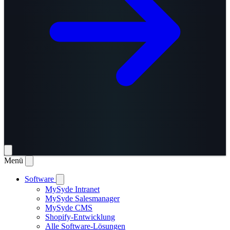
Menü
Software
MySyde Intranet
MySyde Salesmanager
MySyde CMS
Shopify-Entwicklung
Alle Software-Lösungen