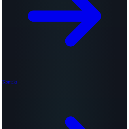
Kontakt