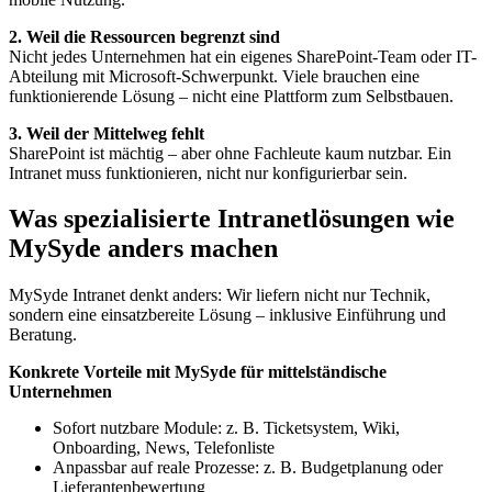
2. Weil die Ressourcen begrenzt sind
Nicht jedes Unternehmen hat ein eigenes SharePoint-Team oder IT-
Abteilung mit Microsoft-Schwerpunkt. Viele brauchen eine
funktionierende Lösung – nicht eine Plattform zum Selbstbauen.
3. Weil der Mittelweg fehlt
SharePoint ist mächtig – aber ohne Fachleute kaum nutzbar. Ein
Intranet muss funktionieren, nicht nur konfigurierbar sein.
Was spezialisierte Intranetlösungen wie
MySyde anders machen
MySyde Intranet denkt anders: Wir liefern nicht nur Technik,
sondern eine einsatzbereite Lösung – inklusive Einführung und
Beratung.
Konkrete Vorteile mit MySyde für mittelständische
Unternehmen
Sofort nutzbare Module: z. B. Ticketsystem, Wiki,
Onboarding, News, Telefonliste
Anpassbar auf reale Prozesse: z. B. Budgetplanung oder
Lieferantenbewertung