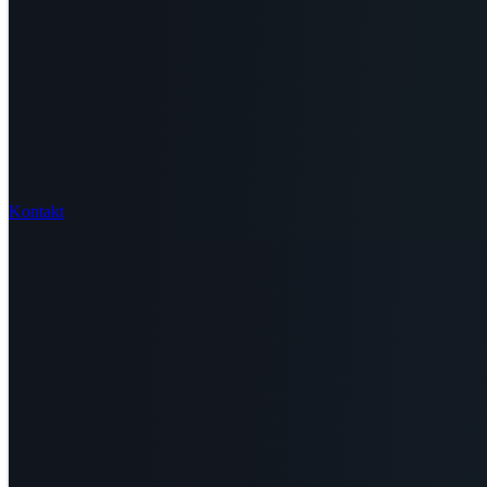
Kontakt