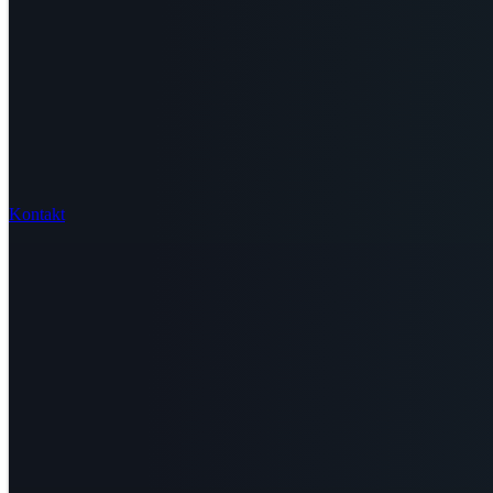
Kontakt