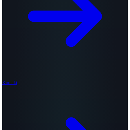
Kontakt