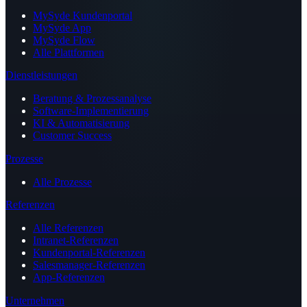
MySyde Kundenportal
MySyde App
MySyde Flow
Alle Plattformen
Dienstleistungen
Beratung & Prozessanalyse
Software-Implementierung
KI & Automatisierung
Customer Success
Prozesse
Alle Prozesse
Referenzen
Alle Referenzen
Intranet-Referenzen
Kundenportal-Referenzen
Salesmanager-Referenzen
App-Referenzen
Unternehmen