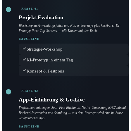
PHASE 01
Projekt-Evaluation
Workshop zu Anwendungsfällen und Nutzer-Journeys plus klickbarer KI-
Prototyp Ihrer Top-Screens — alle Karten auf den Tisch.
BAUSTEINE
Strategie-Workshop
KI-Prototyp in einem Tag
Konzept & Festpreis
PHASE 02
App-Einführung & Go-Live
Projektteam mit engem Jour-Fixe-Rhythmus, Native-Umsetzung iOS/Android,
Backend-Integration und Schulung — aus dem Prototyp wird eine im Store
veröffentlichte App.
BAUSTEINE