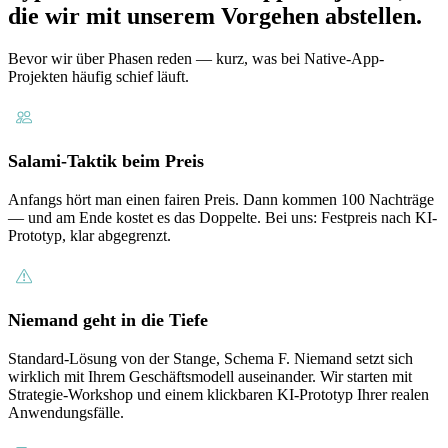
die wir mit unserem Vorgehen abstellen.
Bevor wir über Phasen reden — kurz, was bei Native-App-
Projekten häufig schief läuft.
Salami-Taktik beim Preis
Anfangs hört man einen fairen Preis. Dann kommen 100 Nachträge
— und am Ende kostet es das Doppelte. Bei uns: Festpreis nach KI-
Prototyp, klar abgegrenzt.
Niemand geht in die Tiefe
Standard-Lösung von der Stange, Schema F. Niemand setzt sich
wirklich mit Ihrem Geschäftsmodell auseinander. Wir starten mit
Strategie-Workshop und einem klickbaren KI-Prototyp Ihrer realen
Anwendungsfälle.