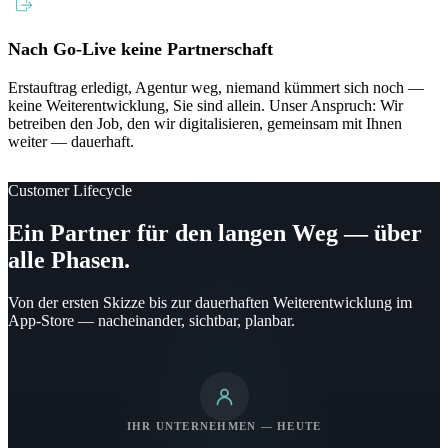
Nach Go-Live keine Partnerschaft
Erstauftrag erledigt, Agentur weg, niemand kümmert sich noch —
keine Weiterentwicklung, Sie sind allein. Unser Anspruch: Wir
betreiben den Job, den wir digitalisieren, gemeinsam mit Ihnen
weiter — dauerhaft.
Customer Lifecycle
Ein Partner für den langen Weg — über
alle Phasen.
Von der ersten Skizze bis zur dauerhaften Weiterentwicklung im
App-Store — nacheinander, sichtbar, planbar.
IHR UNTERNEHMEN — HEUTE