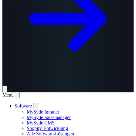
Menü
Software
MySyde Intranet
MySyde Salesmanager
MySyde CMS
Shopify-Entwicklung
Alle Software-Lösungen