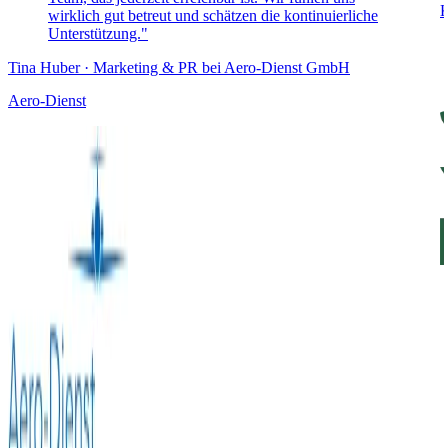
wirklich gut betreut und schätzen die kontinuierliche
Unterstützung."
Tina Huber · Marketing & PR bei Aero-Dienst GmbH
Aero-Dienst